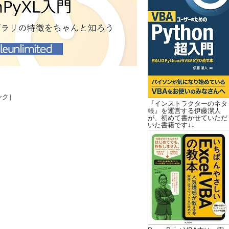
ンク］
『インストラクターのネタ
帳』を運営する伊藤潔人
が、初めて書かせていただ
いた書籍です↓↓