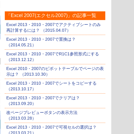
「Excel 2007(エクセル2007)」の記事一覧
Excel 2013・2010・2007でアクティブシートのみ
再計算するには？ （2015.04.07）
Excel 2013・2010・2007で置換は？
（2014.05.21）
Excel 2013・2010・2007でR1C1参照形式にする
（2013.12.12）
Excel 2010・2007のピボットテーブルでページの表
示は？ （2013.10.30）
Excel 2013・2010・2007でシートをコピーする
（2013.10.17）
Excel 2013・2010・2007でクリアは？
（2013.09.20）
改ページプレビューボタンの表示方法
（2013.03.28）
Excel 2013・2010・2007で可視セルの選択は？
（2013.03.21）