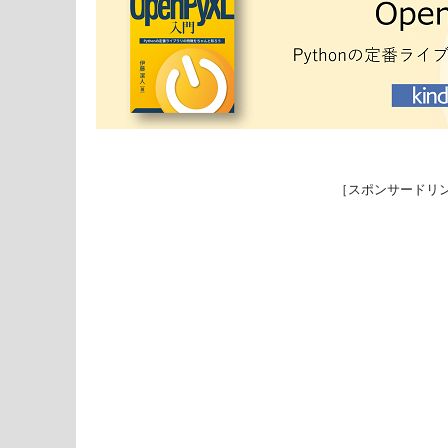
［スポンサードリ