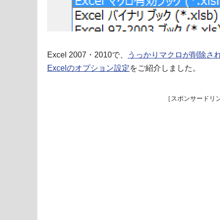
Excel 2007・2010で、
うっかりマクロが削除さ
Excelのオプション設定
をご紹介しました。
［スポンサードリ