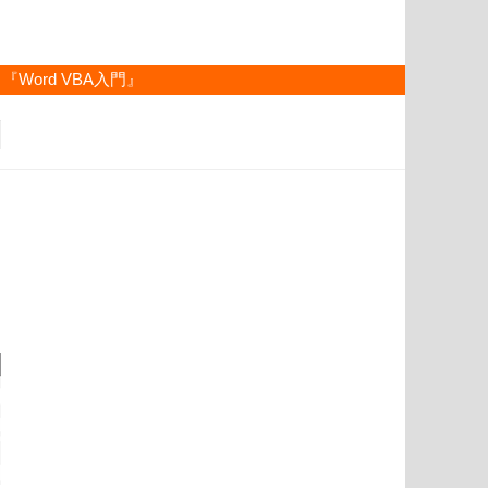
『Word VBA入門』