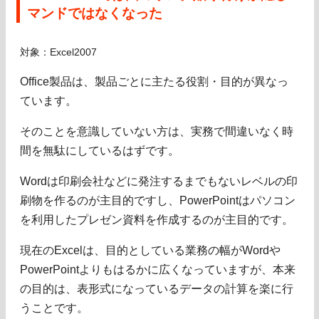
マンドではなくなった
対象：Excel2007
Office製品は、製品ごとに主たる役割・目的が異なっ
ています。
そのことを意識していない方は、実務で間違いなく時
間を無駄にしているはずです。
Wordは印刷会社などに発注するまでもないレベルの印
刷物を作るのが主目的ですし、PowerPointはパソコン
を利用したプレゼン資料を作成するのが主目的です。
現在のExcelは、目的としている業務の幅がWordや
PowerPointよりもはるかに広くなっていますが、本来
の目的は、表形式になっているデータの計算を楽に行
うことです。