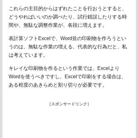
これらの主目的からはずれたことを行おうとすると、
どうやればいいのか調べたり、試行錯誤したりする時
間や、無駄な調整作業が、各段に増えます。
表計算ソフトExcelで、Word並の印刷物を作ろうとい
うのは、無駄な作業の増える、代表的な行為だと、私
は考えています。
キレイな印刷物を作るという作業では、Excelより
Wordを使うべきですし、Excelで印刷をする場合は、
ある程度のあきらめと割り切りが必要です。
［スポンサードリンク］