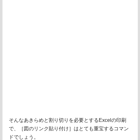
そんなあきらめと割り切りを必要とするExcelの印刷
で、［図のリンク貼り付け］はとても重宝するコマン
ドでしょう。