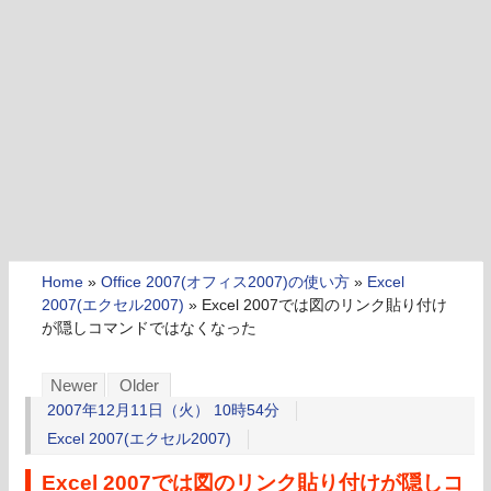
Home
»
Office 2007(オフィス2007)の使い方
»
Excel
2007(エクセル2007)
»
Excel 2007では図のリンク貼り付け
が隠しコマンドではなくなった
Newer
Older
2007年12月11日（火） 10時54分
Excel 2007(エクセル2007)
Excel 2007では図のリンク貼り付けが隠しコ