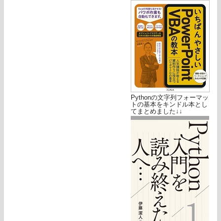
Pythonの文字列フォーマッ
トの基本をキンドル本とし
てまとめました↓↓