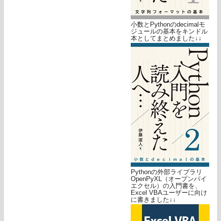
小数とPythonのdecimalモ
ジュールの基本をキンドル
本としてまとめました↓↓
Pythonの外部ライブラリ
OpenPyXL（オープンパイ
エクセル）の入門書を、
Excel VBAユーザーに向け
に書きました↓↓