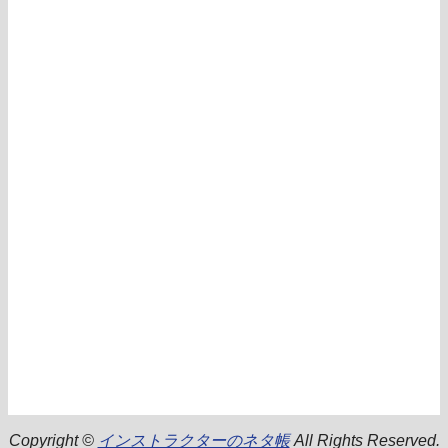
Copyright ©
インストラクターのネタ帳
All Rights Reserved.