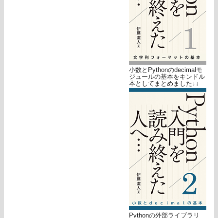
小数とPythonのdecimalモ
ジュールの基本をキンドル
本としてまとめました↓↓
Pythonの外部ライブラリ