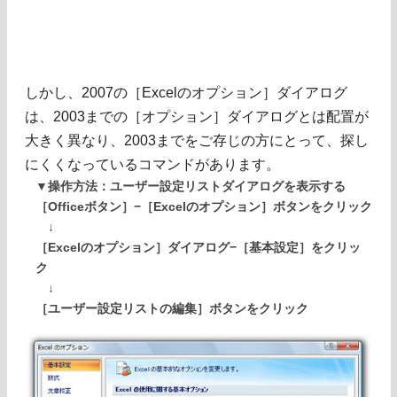
しかし、2007の［Excelのオプション］ダイアログ
は、2003までの［オプション］ダイアログとは配置が
大きく異なり、2003までをご存じの方にとって、探し
にくくなっているコマンドがあります。
▼操作方法：ユーザー設定リストダイアログを表示する
［Officeボタン］−［Excelのオプション］ボタンをクリック
↓
［Excelのオプション］ダイアログ−［基本設定］をクリッ
ク
↓
［ユーザー設定リストの編集］ボタンをクリック