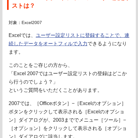
ストは？
対象：Excel2007
Excelでは、
ユーザー設定リストに登録することで、連
続したデータをオートフィルで入力
できるようになり
ます。
このことをご存じの方から、
「Excel 2007ではユーザー設定リストの登録はどこか
ら行うのでしょう？」
というご質問をいただくことがあります。
2007では、［Officeボタン］−［Excelのオプション］
ボタンをクリックして表示される［Excelのオプショ
ン］ダイアログが、2003まででメニュー［ツール］−
［オプション］をクリックして表示される［オプショ
ン］ダイアログに該当します。