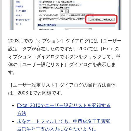
2003までの［オプション］ダイアログには［ユーザー
設定］タブが存在したのですが、2007では［Excelの
オプション］ダイアログでボタンをクリックして、単
体の［ユーザー設定リスト］ダイアログを表示しま
す。
［ユーザー設定リスト］ダイアログの操作方法自体
は、2003までと同様です。
Excel 2010でユーザー設定リストを登録する
方法
未をオートフィルしても、申酉戌亥子丑寅卯
辰巳午と干支の入力にならないように