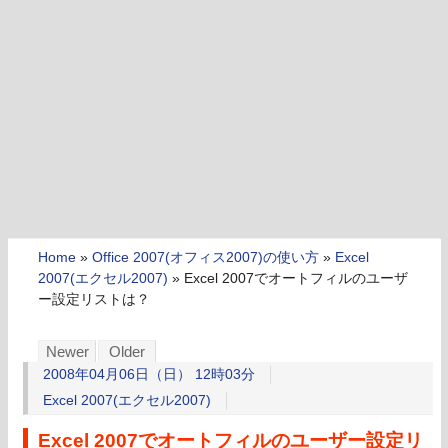
Home
»
Office 2007(オフィス2007)の使い方
»
Excel
2007(エクセル2007)
»
Excel 2007でオートフィルのユーザ
ー設定リストは？
Newer
Older
2008年04月06日（日） 12時03分
Excel 2007(エクセル2007)
Excel 2007でオートフィルのユーザー設定リ