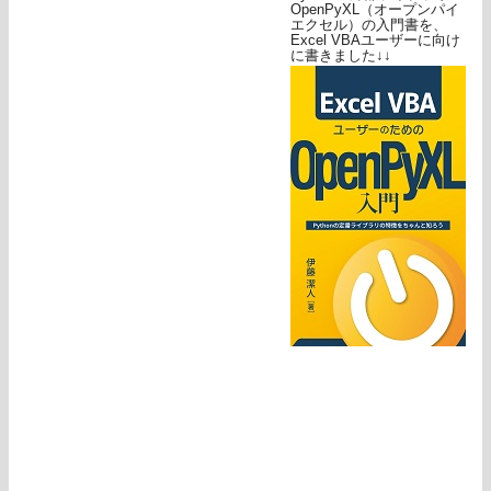
OpenPyXL（オープンパイ
エクセル）の入門書を、
Excel VBAユーザーに向け
に書きました↓↓