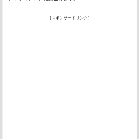
［スポンサードリンク］