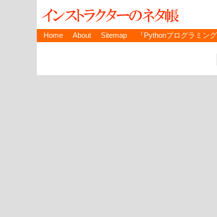
Home
About
Sitemap
『Pythonプログラミン