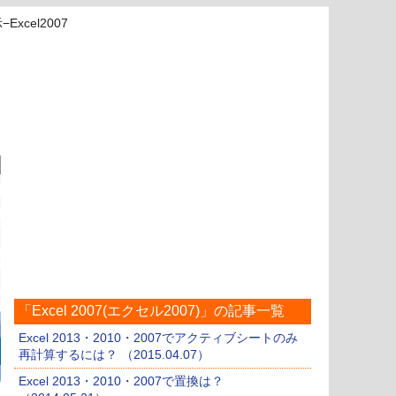
cel2007
「Excel 2007(エクセル2007)」の記事一覧
Excel 2013・2010・2007でアクティブシートのみ
再計算するには？ （2015.04.07）
Excel 2013・2010・2007で置換は？