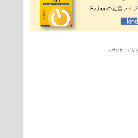
［スポンサードリ