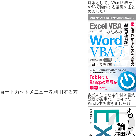
対象として、Wordの表を
VBAで操作する基礎をまと
めました↓↓
ョートカットメニューを利用する方
数式を使った条件付き書式
設定が苦手な方に向けた
Kindle本を書きました↓↓