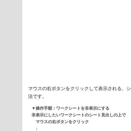
マウスの右ボタンをクリックして表示される、シ
法です。
▼操作手順：ワークシートを非表示にする
非表示にしたいワークシートのシート見出しの上で
マウスの右ボタンをクリック
↓