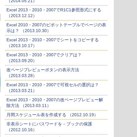
（2014.05.21）
Excel 2013・2010・2007でR1C1参照形式にする
（2013.12.12）
Excel 2010・2007のピボットテーブルでページの表
示は？ （2013.10.30）
Excel 2013・2010・2007でシートをコピーする
（2013.10.17）
Excel 2013・2010・2007でクリアは？
（2013.09.20）
改ページプレビューボタンの表示方法
（2013.03.28）
Excel 2013・2010・2007で可視セルの選択は？
（2013.03.21）
Excel 2013・2010・2007の改ページプレビュー解
除方法 （2013.03.11）
月間スケジュール表を作成する （2012.10.19）
非表示シートにパスワードを－ブックの保護
（2012.10.16）