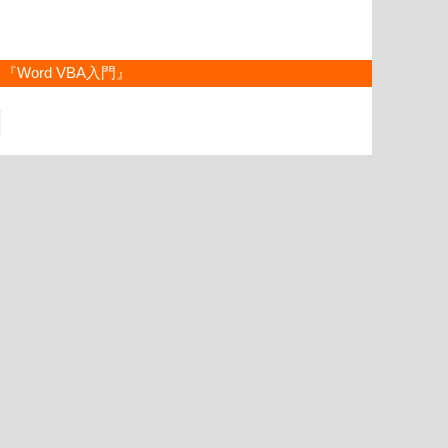
『Word VBA入門』