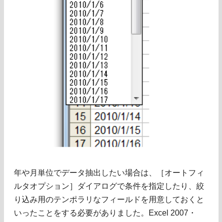
年や月単位でデータ抽出したい場合は、［オートフィ
ルタオプション］ダイアログで条件を指定したり、絞
り込み用のテンポラリなフィールドを用意しておくと
いったことをする必要がありました。Excel 2007・