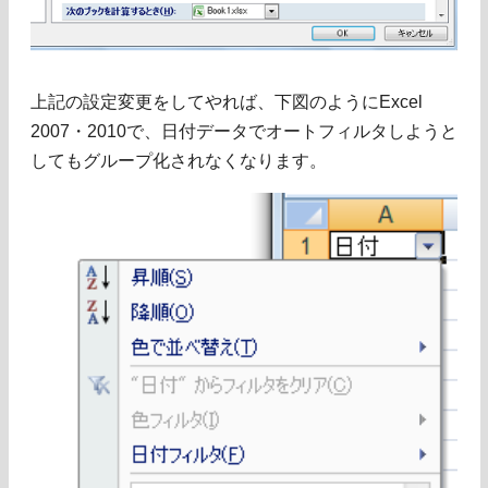
上記の設定変更をしてやれば、下図のようにExcel
2007・2010で、日付データでオートフィルタしようと
してもグループ化されなくなります。