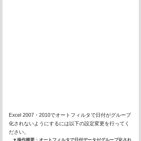
Excel 2007・2010でオートフィルタで日付がグループ
化されないようにするには以下の設定変更を行ってく
ださい。
▼操作概要：オートフィルタで日付データがグループ化され