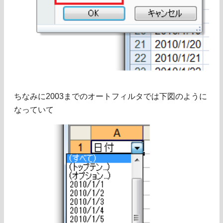
ちなみに2003までのオートフィルタでは下図のように
なっていて