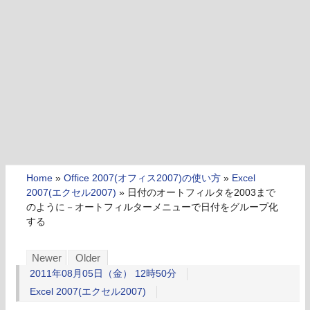
Home
»
Office 2007(オフィス2007)の使い方
»
Excel
2007(エクセル2007)
»
日付のオートフィルタを2003まで
のように－オートフィルターメニューで日付をグループ化
する
Newer
Older
2011年08月05日（金） 12時50分
Excel 2007(エクセル2007)