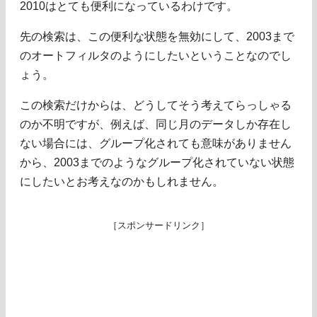
2010はとても便利になっているわけです。
先の検索は、この便利な状態を無効にして、2003まで
のオートフィルタのようにしたいということなのでし
ょう。
この検索だけからは、どうしてそう考えてらっしゃる
のか不明ですが、例えば、同じ月のデータしか存在し
ない場合には、グループ化されても意味がありません
から、2003までのようなグループ化されていない状態
にしたいとお考えなのかもしれません。
［スポンサードリンク］