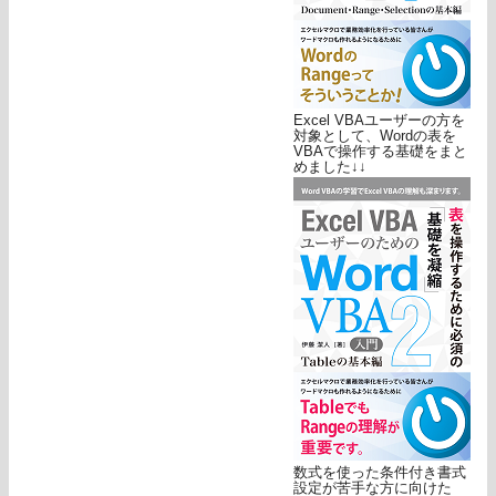
Excel VBAユーザーの方を
対象として、Wordの表を
VBAで操作する基礎をまと
めました↓↓
数式を使った条件付き書式
設定が苦手な方に向けた