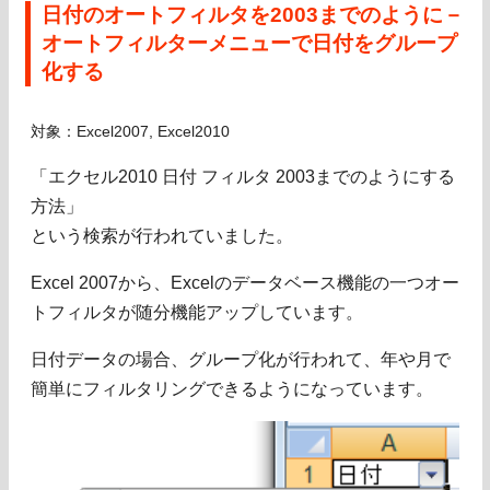
日付のオートフィルタを2003までのように－
オートフィルターメニューで日付をグループ
化する
対象：Excel2007, Excel2010
「エクセル2010 日付 フィルタ 2003までのようにする
方法」
という検索が行われていました。
Excel 2007から、Excelのデータベース機能の一つオー
トフィルタが随分機能アップしています。
日付データの場合、グループ化が行われて、年や月で
簡単にフィルタリングできるようになっています。