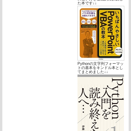
た本です↓↓
Pythonの文字列フォーマッ
トの基本をキンドル本とし
てまとめました↓↓