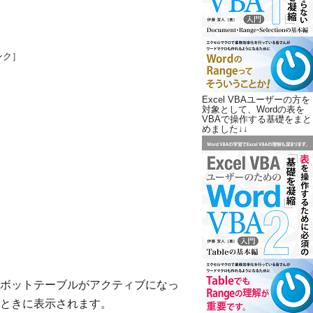
ンク］
Excel VBAユーザーの方を
対象として、Wordの表を
VBAで操作する基礎をまと
めました↓↓
ボットテーブルがアクティブになっ
ときに表示されます。