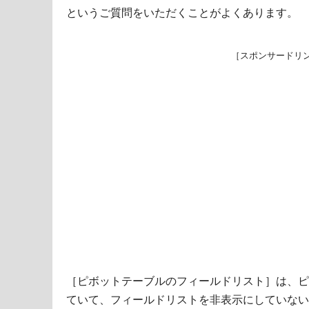
というご質問をいただくことがよくあります。
［スポンサードリ
［ピボットテーブルのフィールドリスト］は、ピ
ていて、フィールドリストを非表示にしていない