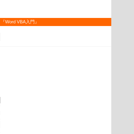
『Word VBA入門』