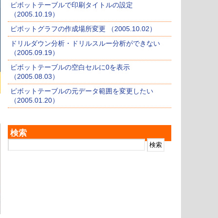
ピボットテーブルで印刷タイトルの設定
（2005.10.19）
ピボットグラフの作成場所変更 （2005.10.02）
ドリルダウン分析・ドリルスルー分析ができない
（2005.09.19）
ピボットテーブルの空白セルに0を表示
（2005.08.03）
ピボットテーブルの元データ範囲を変更したい
（2005.01.20）
検索