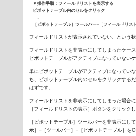
▼操作手順：フィールドリストを表示する
ピボットテーブル内のセルをクリック
↓
［ピボットテーブル］ツールバー−［フィールドリス
フィールドリストが表示されていない、という状
フィールドリストを非表示にしてしまったケース
ピボットテーブルがアクティブになっていないケ
単にピボットテーブルがアクティブになっていな
ち、ピボットテーブル内のセルをクリックするだ
はずです。
フィールドリストを非表示にしてしまった場合に
［フィールドリストの表示］ボタンをクリックし
［ピボットテーブル］ツールバーを非表示にして
示］−［ツールバー］−［ピボットテーブル］をO