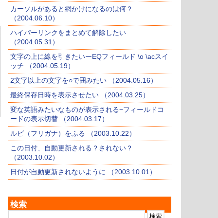
カーソルがあると網かけになるのは何？
（2004.06.10）
ハイパーリンクをまとめて解除したい
（2004.05.31）
文字の上に線を引きたいーEQフィールド \o \acスイ
ッチ （2004.05.19）
2文字以上の文字を○で囲みたい （2004.05.16）
最終保存日時を表示させたい （2004.03.25）
変な英語みたいなものが表示される−フィールドコ
ードの表示切替 （2004.03.17）
ルビ（フリガナ）をふる （2003.10.22）
この日付、自動更新される？されない？
（2003.10.02）
日付が自動更新されないように （2003.10.01）
検索