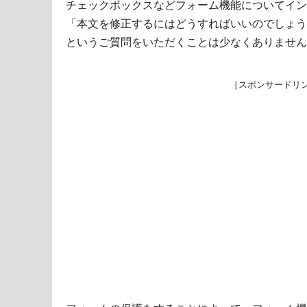
チェックボックスなどフォーム機能についてイン
「本文を修正するにはどうすればいいのでしょう
というご質問をいただくことは少なくありません
［スポンサードリ