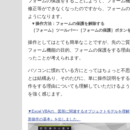
フォームの保護をすることによって、フォーム機
修正等ができなくなったのですから、フォームの
ようになります。
▼操作方法：フォームの保護を解除する
［フォーム］ツールバー−［フォームの保護］ボタンを
操作としてはとても簡単なことですが、先のご質
フォーム機能の目的、フォームの保護をする理由
ったことが考えられます。
パソコンに慣れている方にとってはちょっと不思
とは結構あり、そのたびに、単に操作説明をする
作をする理由についても理解していただけるよう
を強く感じます。
▼Excel VBAの、図形に関連するオブジェクトモデルを理解する
形操作の基本』を出しました。