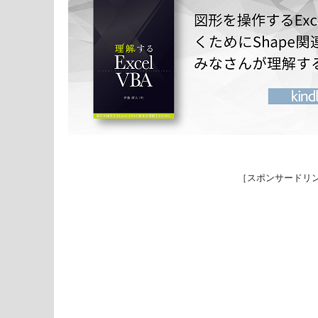
［スポンサードリ