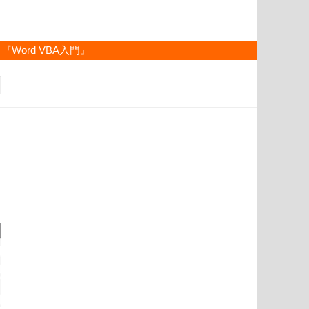
『Word VBA入門』