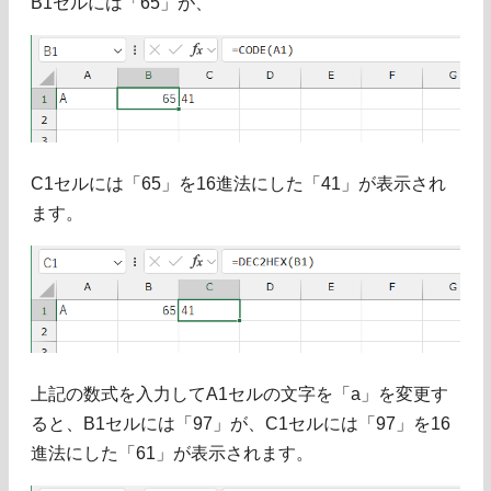
B1セルには「65」が、
C1セルには「65」を16進法にした「41」が表示され
ます。
上記の数式を入力してA1セルの文字を「a」を変更す
ると、B1セルには「97」が、C1セルには「97」を16
進法にした「61」が表示されます。