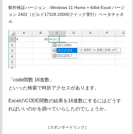
動作検証バージョン：Windows 11 Home + 64bit Excel バージ
ョン 2402（ビルド17328.20000クイック実行）ベータチャネ
ル
「code関数 16進数」
といった検索で時折アクセスがあります。
ExcelのCODE関数の結果を16進数にするにはどうす
ればいいのかを調べていらしたのでしょうか。
［スポンサードリンク］