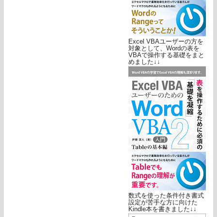
Excel VBAユーザーの方を
対象として、Wordの表を
VBAで操作する基礎をまと
めました↓↓
数式を使った条件付き書式
設定が苦手な方に向けた
Kindle本を書きました↓↓