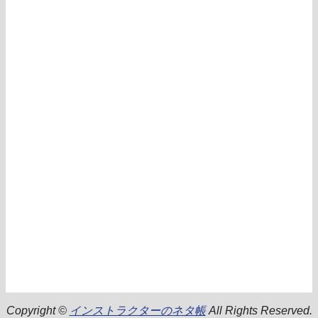
Copyright ©
インストラクターのネタ帳
All Rights Reserved.