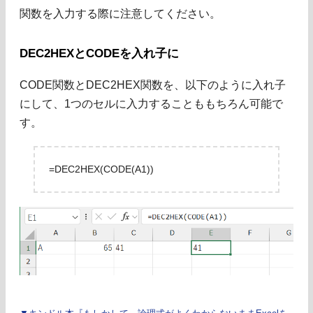
関数を入力する際に注意してください。
DEC2HEXとCODEを入れ子に
CODE関数とDEC2HEX関数を、以下のように入れ子
にして、1つのセルに入力することももちろん可能で
す。
=DEC2HEX(CODE(A1))