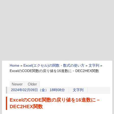
Home
»
Excel(エクセル)の関数・数式の使い方
»
文字列
»
ExcelのCODE関数の戻り値を16進数に－DEC2HEX関数
Newer
Older
2024年02月09日（金） 18時08分
文字列
ExcelのCODE関数の戻り値を16進数に－
DEC2HEX関数