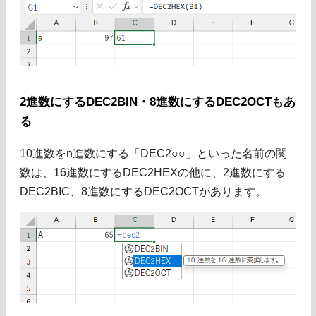
2進数にするDEC2BIN・8進数にするDEC2OCTもあ
る
10進数をn進数にする「DEC2○○」といった名前の関
数は、16進数にするDEC2HEXの他に、2進数にする
DEC2BIC、8進数にするDEC2OCTがあります。