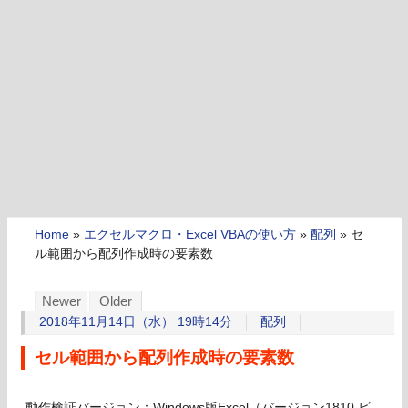
Home
»
エクセルマクロ・Excel VBAの使い方
»
配列
»
セ
ル範囲から配列作成時の要素数
Newer
Older
2018年11月14日（水） 19時14分
配列
セル範囲から配列作成時の要素数
動作検証バージョン：Windows版Excel（バージョン1810 ビ