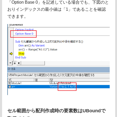
「Option Base 0」を記述している場合でも、下図のと
おりインデックスの最小値は「1」であることを確認
できます。
セル範囲から配列作成時の要素数はUBoundで