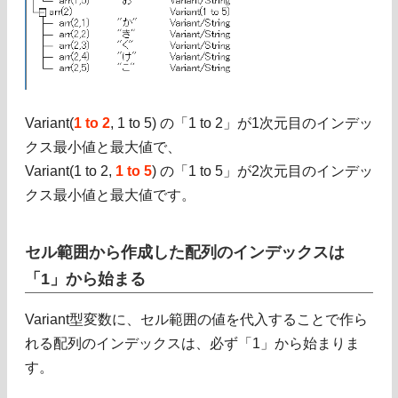
Variant(
1 to 2
, 1 to 5) の「1 to 2」が1次元目のインデッ
クス最小値と最大値で、
Variant(1 to 2,
1 to 5
) の「1 to 5」が2次元目のインデッ
クス最小値と最大値です。
セル範囲から作成した配列のインデックスは
「1」から始まる
Variant型変数に、セル範囲の値を代入することで作ら
れる配列のインデックスは、必ず「1」から始まりま
す。