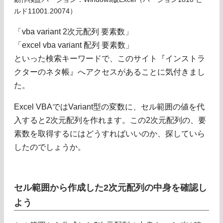
ルド11001.20074）
「vba variant 2次元配列 要素数」
「excel vba variant 配列 要素数」
といった検索キーワードで、このサイト『インストラ
クターのネタ帳』へアクセスがあることに気付きまし
た。
Excel VBAではVariant型の変数に、セル範囲の値を代
入すると2次元配列を作れます。この2次元配列の、要
素数を取得するにはどうすればいいのか、探していら
したのでしょうか。
セル範囲から作成した2次元配列の中身を確認し
よう