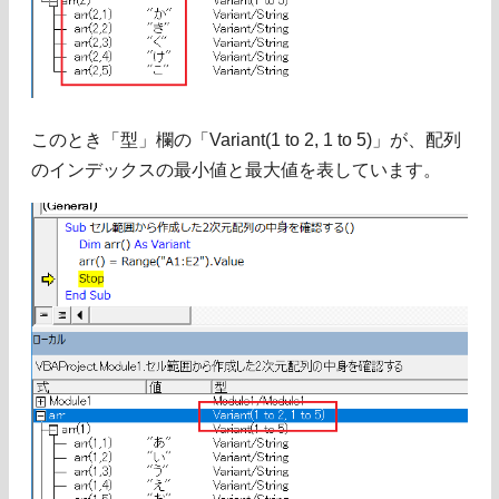
このとき「型」欄の「Variant(1 to 2, 1 to 5)」が、配列
のインデックスの最小値と最大値を表しています。