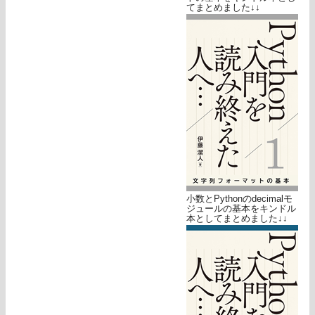
てまとめました↓↓
小数とPythonのdecimalモ
ジュールの基本をキンドル
本としてまとめました↓↓