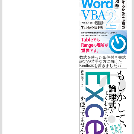
数式を使った条件付き書式
設定が苦手な方に向けた
Kindle本を書きました↓↓