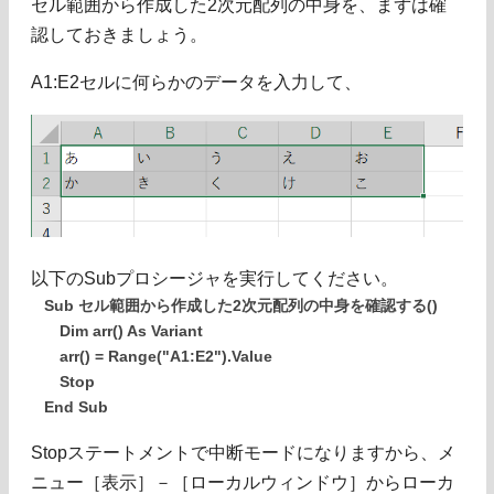
セル範囲から作成した2次元配列の中身を、まずは確
認しておきましょう。
A1:E2セルに何らかのデータを入力して、
以下のSubプロシージャを実行してください。
Sub セル範囲から作成した2次元配列の中身を確認する()
Dim arr() As Variant
arr() = Range("A1:E2").Value
Stop
End Sub
Stopステートメントで中断モードになりますから、メ
ニュー［表示］－［ローカルウィンドウ］からローカ