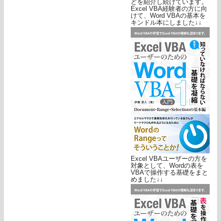
どを紹介し続けています。
Excel VBA経験者の方に向
けて、Word VBAの基本を
キンドル本にしました↓↓
Excel VBAユーザーの方を
対象として、Wordの表を
VBAで操作する基礎をまと
めました↓↓