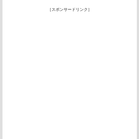
［スポンサードリンク］