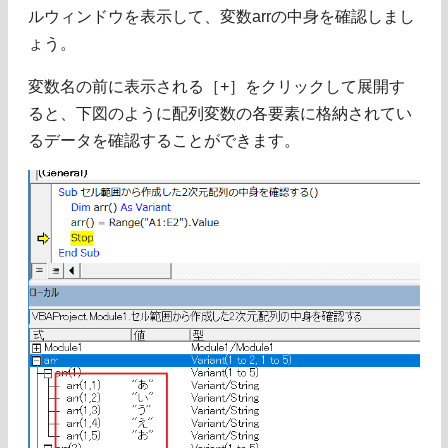
ルウィンドウを表示して、変数arrの中身を確認しまし
ょう。
変数名の前に表示される［+］をクリックして展開す
ると、下図のように配列変数の各要素に格納されてい
るデータを確認することができます。