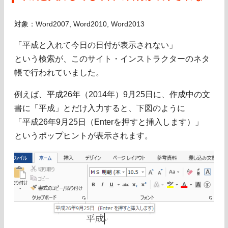
対象：Word2007, Word2010, Word2013
「平成と入れて今日の日付が表示されない」
という検索が、このサイト・インストラクターのネタ
帳で行われていました。
例えば、平成26年（2014年）9月25日に、作成中の文
書に「平成」とだけ入力すると、下図のように
「平成26年9月25日（Enterを押すと挿入します）」
というポップヒントが表示されます。