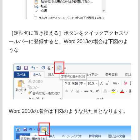
［定型句に置き換える］ボタンをクイックアクセスツ
ールバーに登録すると、Word 2013の場合は下図のよ
うな
Word 2010の場合は下図のような見た目となります。