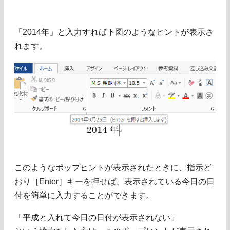
「2014年」と入力すれば下図のようなヒントが表示さ
れます。
このようなポップヒントが表示されたときに、指示ど
おり［Enter］キーを押せば、表示されている今日の日
付を簡単に入力することができます。
「平成と入れて今日の日付が表示されない」