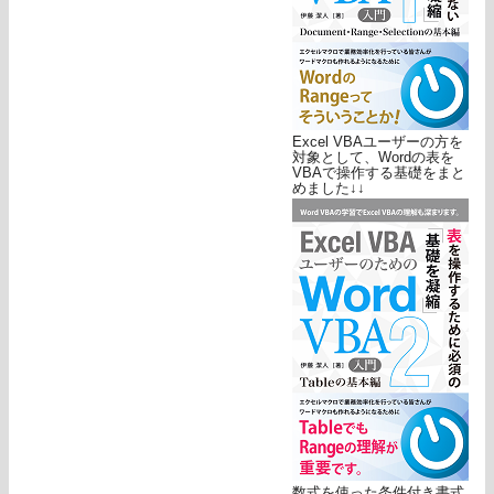
Excel VBAユーザーの方を
対象として、Wordの表を
VBAで操作する基礎をまと
めました↓↓
数式を使った条件付き書式