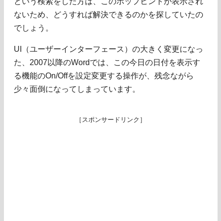
という検索をした方は、このポップヒントが表示され
ないため、どうすれば解決できるのかを探していたの
でしょう。
UI（ユーザーインターフェース）の大きく変更になっ
た、2007以降のWordでは、この今日の日付を表示す
る機能のOn/Offを設定変更する操作が、残念ながら
少々面倒になってしまっています。
［スポンサードリンク］