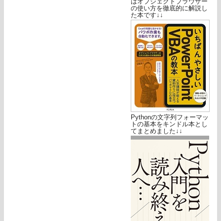
はオブジェクトブラウザー
の使い方を徹底的に解説し
た本です↓↓
Pythonの文字列フォーマッ
トの基本をキンドル本とし
てまとめました↓↓