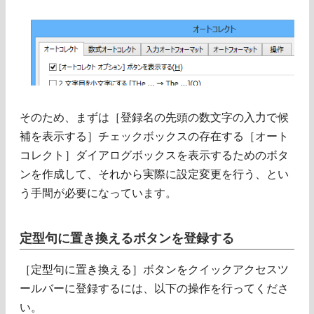
そのため、まずは［登録名の先頭の数文字の入力で候
補を表示する］チェックボックスの存在する［オート
コレクト］ダイアログボックスを表示するためのボタ
ンを作成して、それから実際に設定変更を行う、とい
う手間が必要になっています。
定型句に置き換えるボタンを登録する
［定型句に置き換える］ボタンをクイックアクセスツ
ールバーに登録するには、以下の操作を行ってくださ
い。