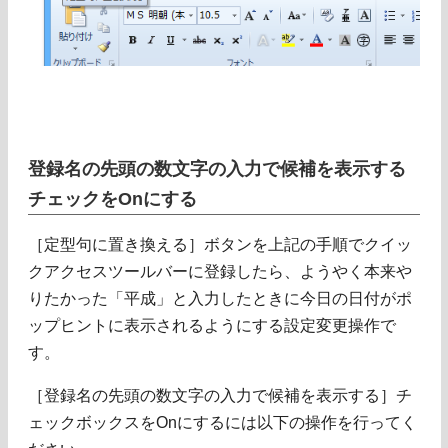
登録名の先頭の数文字の入力で候補を表示する
チェックをOnにする
［定型句に置き換える］ボタンを上記の手順でクイッ
クアクセスツールバーに登録したら、ようやく本来や
りたかった「平成」と入力したときに今日の日付がポ
ップヒントに表示されるようにする設定変更操作で
す。
［登録名の先頭の数文字の入力で候補を表示する］チ
ェックボックスをOnにするには以下の操作を行ってく