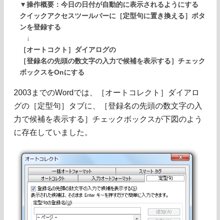
▼操作概要：今日の日付が自動的に表示されるようにする
クイックアクセスツールバーに［定型句に置き換える］ボタ
ンを登録する
↓
［オートコクト］ダイアログの
［登録名の先頭の数文字の入力で候補を表示する］チェック
ボックスをOnにする
2003までのWordでは、［オートコレクト］ダイアロ
グの［定型句］タブに、［登録名の先頭の数文字の入
力で候補を表示する］チェックボックスが下図のよう
に存在していました。