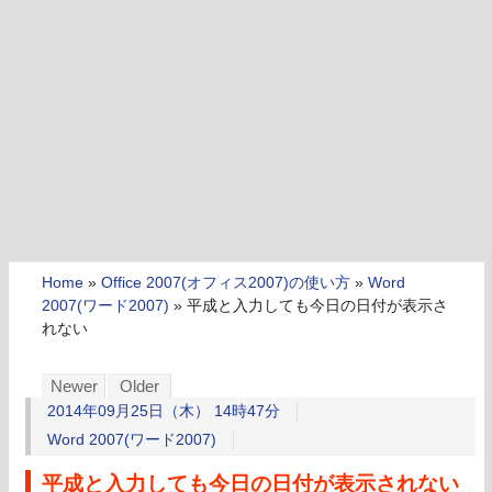
Home
»
Office 2007(オフィス2007)の使い方
»
Word
2007(ワード2007)
»
平成と入力しても今日の日付が表示さ
れない
Newer
Older
2014年09月25日（木） 14時47分
Word 2007(ワード2007)
平成と入力しても今日の日付が表示されない