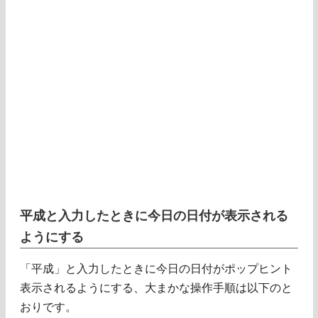
平成と入力したときに今日の日付が表示される
ようにする
「平成」と入力したときに今日の日付がポップヒント
表示されるようにする、大まかな操作手順は以下のと
おりです。