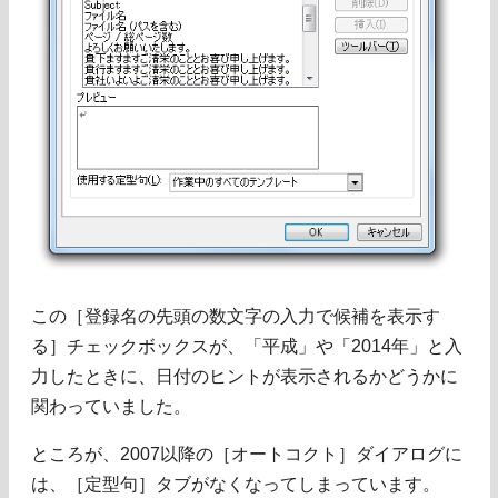
この［登録名の先頭の数文字の入力で候補を表示す
る］チェックボックスが、「平成」や「2014年」と入
力したときに、日付のヒントが表示されるかどうかに
関わっていました。
ところが、2007以降の［オートコクト］ダイアログに
は、［定型句］タブがなくなってしまっています。