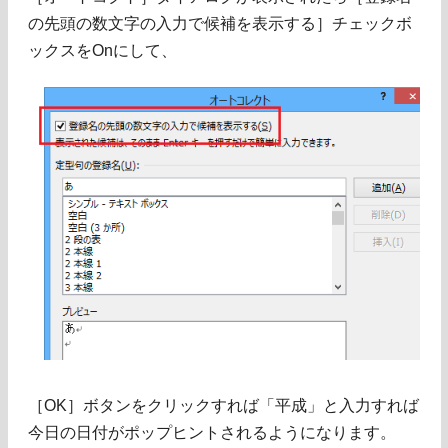
の先頭の数文字の入力で候補を表示する］チェックボ
ックスをOnにして、
［OK］ボタンをクリックすれば「平成」と入力すれば
今日の日付がポップヒントされるようになります。