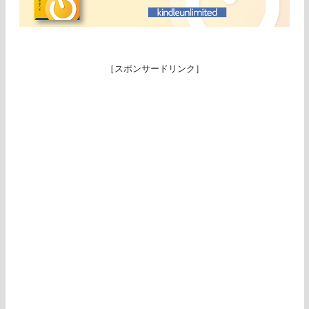
［スポンサードリンク］