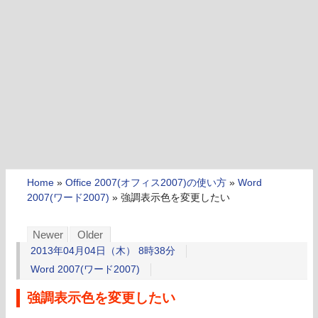
Home
»
Office 2007(オフィス2007)の使い方
»
Word
2007(ワード2007)
»
強調表示色を変更したい
Newer
Older
2013年04月04日（木） 8時38分
Word 2007(ワード2007)
強調表示色を変更したい