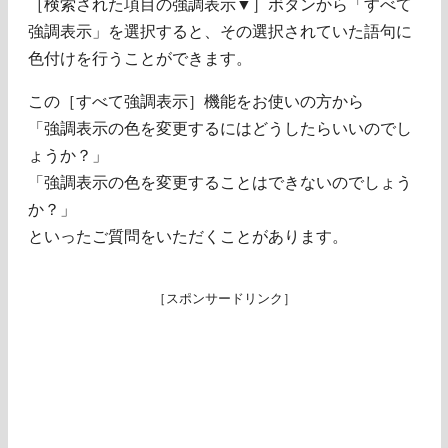
［検索された項目の強調表示▼］ボタンから「すべて
強調表示」を選択すると、その選択されていた語句に
色付けを行うことができます。
この［すべて強調表示］機能をお使いの方から
「強調表示の色を変更するにはどうしたらいいのでし
ょうか？」
「強調表示の色を変更することはできないのでしょう
か？」
といったご質問をいただくことがあります。
［スポンサードリンク］