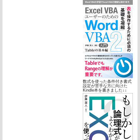
数式を使った条件付き書式
設定が苦手な方に向けた
Kindle本を書きました↓↓