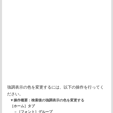
強調表示の色を変更するには、以下の操作を行ってく
ださい。
▼操作概要：検索後の強調表示の色を変更する
［ホーム］タブ
－［フォント］グループ