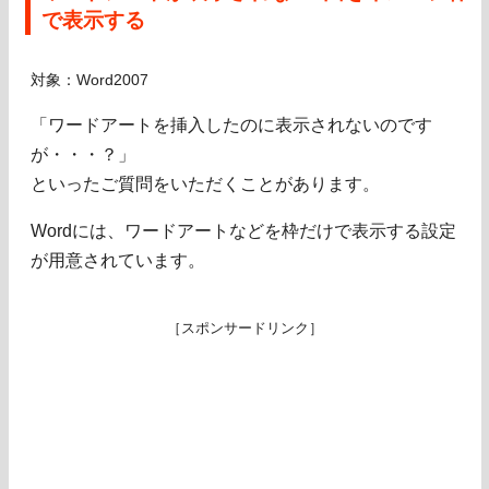
で表示する
対象：Word2007
「ワードアートを挿入したのに表示されないのです
が・・・？」
といったご質問をいただくことがあります。
Wordには、ワードアートなどを枠だけで表示する設定
が用意されています。
［スポンサードリンク］