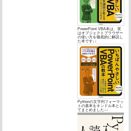
PowerPoint VBA本は、実
はオブジェクトブラウザー
の使い方を徹底的に解説し
た本です↓↓
Pythonの文字列フォーマッ
トの基本をキンドル本とし
てまとめました↓↓