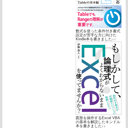
数式を使った条件付き書式
設定が苦手な方に向けた
Kindle本を書きました↓↓
図形を操作するExcel VBA
の基本を解説したキンドル
本を書きました↓↓