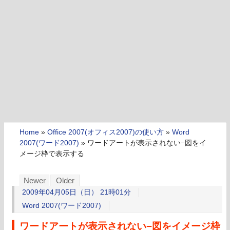
Home
»
Office 2007(オフィス2007)の使い方
»
Word
2007(ワード2007)
»
ワードアートが表示されない−図をイ
メージ枠で表示する
Newer
Older
2009年04月05日（日） 21時01分
Word 2007(ワード2007)
ワードアートが表示されない−図をイメージ枠