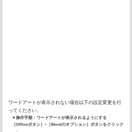
ワードアートが表示されない場合以下の設定変更を行
ってください。
▼操作手順：ワードアートが表示されるようにする
［Officeボタン］−［Wordのオプション］ボタンをクリック
↓