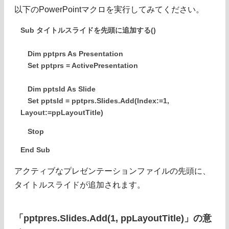
以下のPowerPointマクロを実行してみてください。
Sub タイトルスライドを先頭に追加する()
Dim pptprs As Presentation
Set pptprs = ActivePresentation
Dim pptsld As Slide
Set pptsld = pptprs.Slides.Add(Index:=1,
Layout:=ppLayoutTitle)
Stop
End Sub
アクティブなプレゼンテーションファイルの先頭に、
タイトルスライドが追加されます。
「pptpres.Slides.Add(1, ppLayoutTitle)」の意