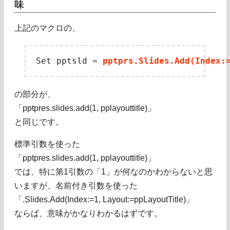
味
上記のマクロの、
Set pptsld = 
pptprs.Slides.Add(Index:
の部分が、
「pptpres.slides.add(1, pplayouttitle)」
と同じです。
標準引数を使った
「pptpres.slides.add(1, pplayouttitle)」
では、特に第1引数の「1」が何なのかわからないと思
いますが、名前付き引数を使った
「.Slides.Add(Index:=1, Layout:=ppLayoutTitle)」
ならば、意味がかなりわかるはずです。