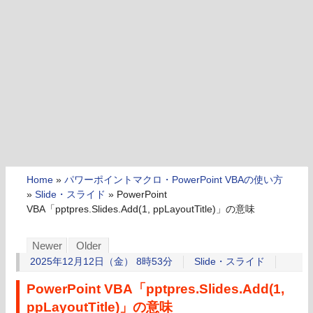
Home
»
パワーポイントマクロ・PowerPoint VBAの使い方
»
Slide・スライド
»
PowerPoint
VBA「pptpres.Slides.Add(1, ppLayoutTitle)」の意味
Newer
Older
2025年12月12日（金） 8時53分
Slide・スライド
PowerPoint VBA「pptpres.Slides.Add(1,
ppLayoutTitle)」の意味