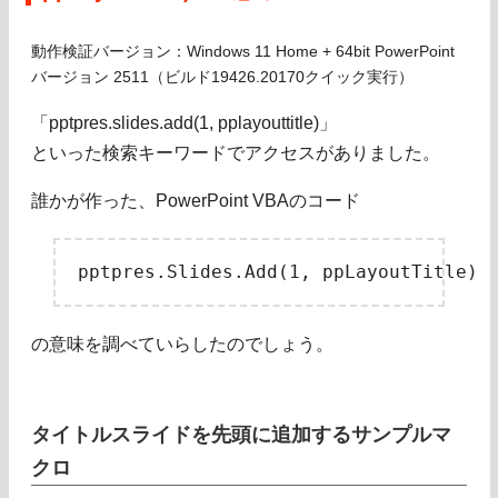
動作検証バージョン：Windows 11 Home + 64bit PowerPoint
バージョン 2511（ビルド19426.20170クイック実行）
「pptpres.slides.add(1, pplayouttitle)」
といった検索キーワードでアクセスがありました。
誰かが作った、PowerPoint VBAのコード
の意味を調べていらしたのでしょう。
タイトルスライドを先頭に追加するサンプルマ
クロ