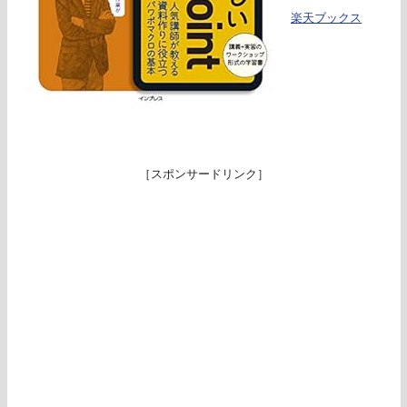
楽天ブックス
［スポンサードリンク］