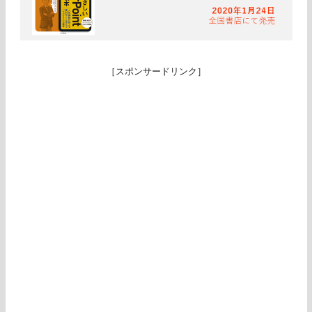
［スポンサードリンク］