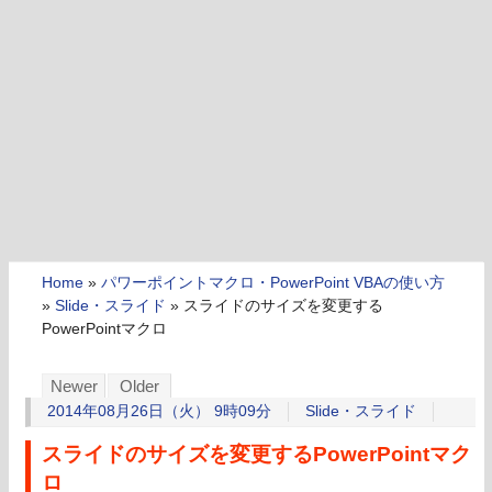
Home
»
パワーポイントマクロ・PowerPoint VBAの使い方
»
Slide・スライド
»
スライドのサイズを変更する
PowerPointマクロ
Newer
Older
2014年08月26日（火） 9時09分
Slide・スライド
スライドのサイズを変更するPowerPointマク
ロ