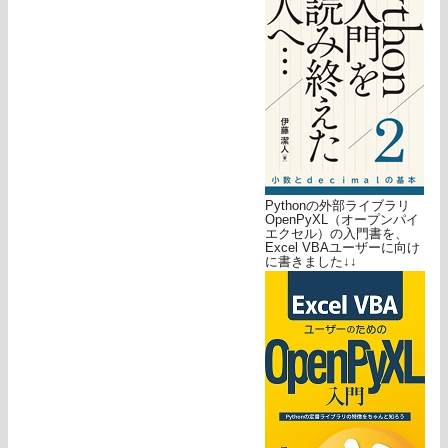
Pythonの外部ライブラリ
OpenPyXL（オープンパイ
エクセル）の入門書を、
Excel VBAユーザーに向け
に書きました↓↓