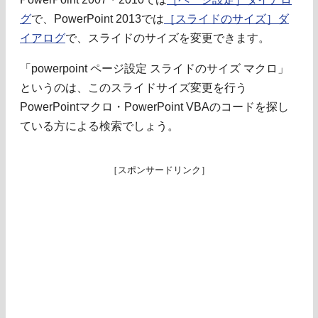
グ
で、PowerPoint 2013では
［スライドのサイズ］ダ
イアログ
で、スライドのサイズを変更できます。
「powerpoint ページ設定 スライドのサイズ マクロ」
というのは、このスライドサイズ変更を行う
PowerPointマクロ・PowerPoint VBAのコードを探し
ている方による検索でしょう。
［スポンサードリンク］