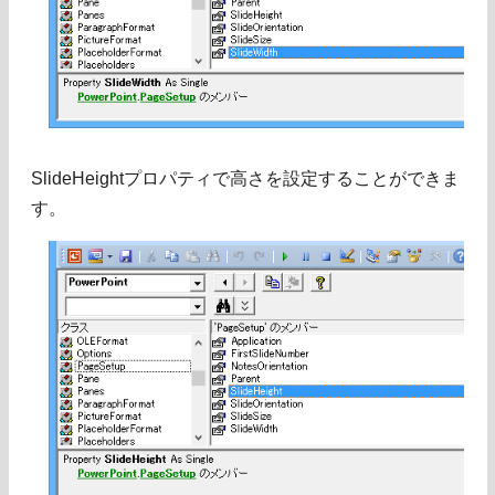
SlideHeightプロパティで高さを設定することができま
す。