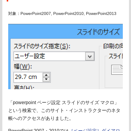
対象：PowerPoint2007, PowerPoint2010, PowerPoint2013
「powerpoint ページ設定 スライドのサイズ マクロ」
という検索で、このサイト・インストラクターのネタ
帳へのアクセスがありました。
PowerPoint 2007・2010では
［ページ設定］ダイアロ