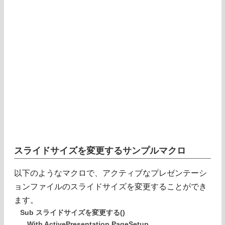
スライドサイズを変更するサンプルマクロ
以下のようなマクロで、アクティブなプレゼンテーシ
ョンファイルのスライドサイズを変更することができ
ます。
Sub スライドサイズを変更する()
With ActivePresentation.PageSetup