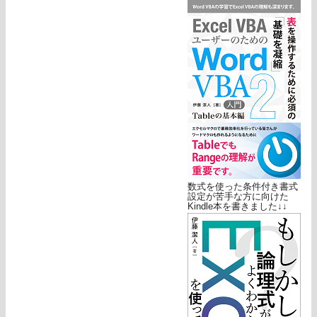
数式を使った条件付き書式
設定が苦手な方に向けた
Kindle本を書きました↓↓