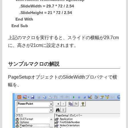
.SlideWidth = 29.7 * 72 / 2.54
.SlideHeight = 21 * 72 / 2.54
End With
End Sub
上記のマクロを実行すると、スライドの横幅が29.7cm
に、高さが21cmに設定されます。
サンプルマクロの解説
PageSetupオブジェクトのSlideWidthプロパティで横
幅を、