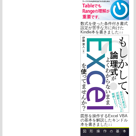
数式を使った条件付き書式
設定が苦手な方に向けた
Kindle本を書きました↓↓
図形を操作するExcel VBA
の基本を解説したキンドル
本を書きました↓↓