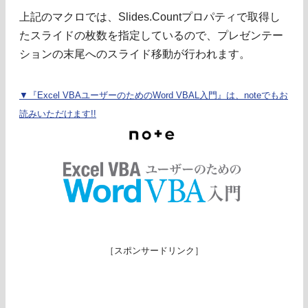
上記のマクロでは、Slides.Countプロパティで取得し
たスライドの枚数を指定しているので、プレゼンテー
ションの末尾へのスライド移動が行われます。
▼『Excel VBAユーザーのためのWord VBAL入門』は、noteでもお
読みいただけます!!
［スポンサードリンク］