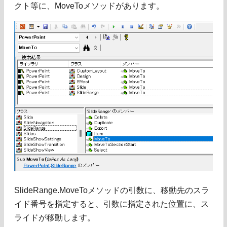
クト等に、MoveToメソッドがあります。
SlideRange.MoveToメソッドの引数に、移動先のスラ
イド番号を指定すると、引数に指定された位置に、ス
ライドが移動します。