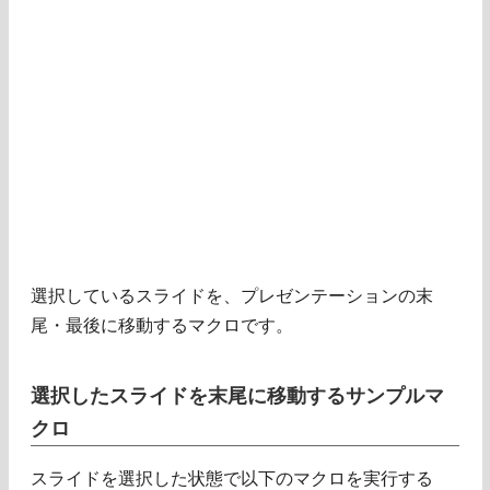
選択しているスライドを、プレゼンテーションの末
尾・最後に移動するマクロです。
選択したスライドを末尾に移動するサンプルマ
クロ
スライドを選択した状態で以下のマクロを実行する