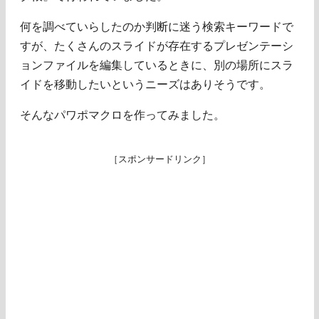
何を調べていらしたのか判断に迷う検索キーワードで
すが、たくさんのスライドが存在するプレゼンテーシ
ョンファイルを編集しているときに、別の場所にスラ
イドを移動したいというニーズはありそうです。
そんなパワポマクロを作ってみました。
［スポンサードリンク］