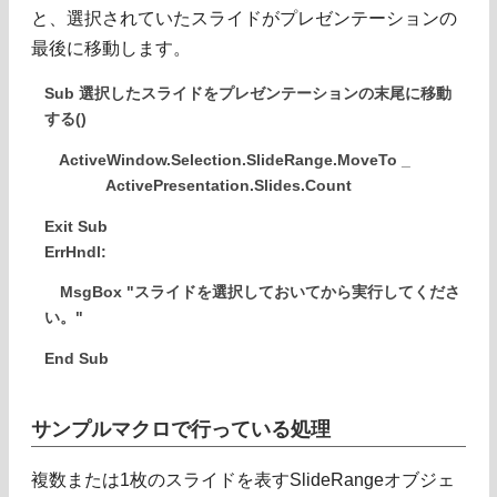
と、選択されていたスライドがプレゼンテーションの
最後に移動します。
Sub 選択したスライドをプレゼンテーションの末尾に移動
する()
ActiveWindow.Selection.SlideRange.MoveTo _
ActivePresentation.Slides.Count
Exit Sub
ErrHndl:
MsgBox "スライドを選択しておいてから実行してくださ
い。"
End Sub
サンプルマクロで行っている処理
複数または1枚のスライドを表すSlideRangeオブジェ