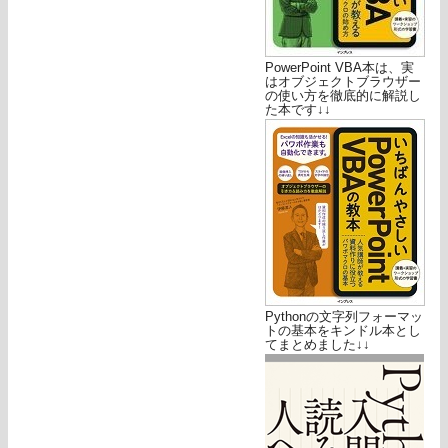
PowerPoint VBA本は、実
はオブジェクトブラウザー
の使い方を徹底的に解説し
た本です↓↓
Pythonの文字列フォーマッ
トの基本をキンドル本とし
てまとめました↓↓