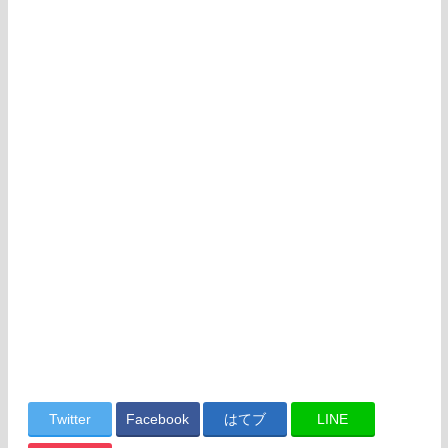
Twitter
Facebook
はてブ
LINE