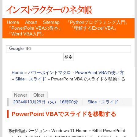
Home
About
Sitemap
『Pythonプログラミング入門』
『PowerPoint VBAの教本』
『理解するExcel VBA』
『Word VBA入門』
Home
»
パワーポイントマクロ・PowerPoint VBAの使い方
»
Slide・スライド
»
PowerPoint VBAでスライドを移動する
Newer
Older
2024年10月29日（火） 16時00分
Slide・スライド
PowerPoint VBAでスライドを移動する
動作検証バージョン：Windows 11 Home + 64bit PowerPoint