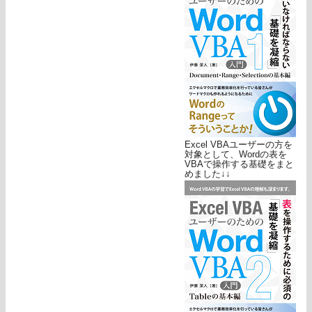
Excel VBAユーザーの方を
対象として、Wordの表を
VBAで操作する基礎をまと
めました↓↓