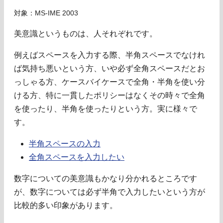
対象：MS-IME 2003
美意識というものは、人それぞれです。
例えばスペースを入力する際、半角スペースでなけれ
ば気持ち悪いという方、いや必ず全角スペースだとお
っしゃる方、ケースバイケースで全角・半角を使い分
ける方、特に一貫したポリシーはなくその時々で全角
を使ったり、半角を使ったりという方。実に様々で
す。
半角スペースの入力
全角スペースを入力したい
数字についての美意識もかなり分かれるところです
が、数字については必ず半角で入力したいという方が
比較的多い印象があります。