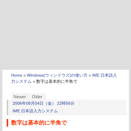
Home
»
Windows(ウィンドウズ)の使い方
»
IME 日本語入
力システム
»
数字は基本的に半角で
Newer
Older
2006年08月04日（金） 22時56分
IME 日本語入力システム
数字は基本的に半角で