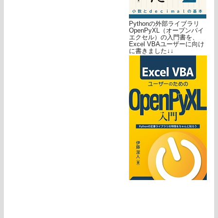
Pythonの外部ライブラリ
OpenPyXL（オープンパイ
エクセル）の入門書を、
Excel VBAユーザーに向け
に書きました↓↓