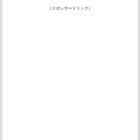
［スポンサードリンク］