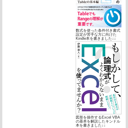
数式を使った条件付き書式
設定が苦手な方に向けた
Kindle本を書きました↓↓
図形を操作するExcel VBA
の基本を解説したキンドル
本を書きました↓↓