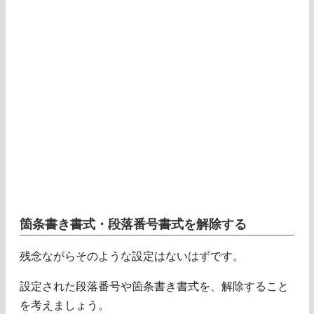
箇条書き書式・段落番号書式を解除する
残念ながらそのような設定はないはずです。
設定された段落番号や箇条書き書式を、解除すること
を考えましょう。