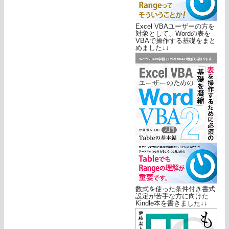
Excel VBAユーザーの方を
対象として、Wordの表を
VBAで操作する基礎をまと
めました↓↓
数式を使った条件付き書式
設定が苦手な方に向けた
Kindle本を書きました↓↓