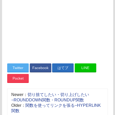
Twitter
Facebook
はてブ
LINE
Pocket
Newer：
切り捨てしたい・切り上げしたい
−ROUNDDOWN関数・ROUNDUP関数
Older：
関数を使ってリンクを張る−HYPERLINK
関数