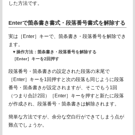
した方法です。
Enterで箇条書き書式・段落番号書式を解除する
実は［Enter］キーで、箇条書き・段落番号を解除でき
ます。
▼操作方法：箇条書き・段落番号を解除する
［Enter］キーを2回押す
段落番号・箇条書きの設定された段落の末尾で
［Enter］キーを1回押すと次の段落も同じように段落
番号・箇条書きが設定されますが、そこでもう1回
（つまり合計2回）［Enter］キーを押すと新たに段落
が作成され、段落番号・箇条書きは解除されます。
簡単な方法ですが、余分な空白行ができてしまう点が
難点でしょうか。