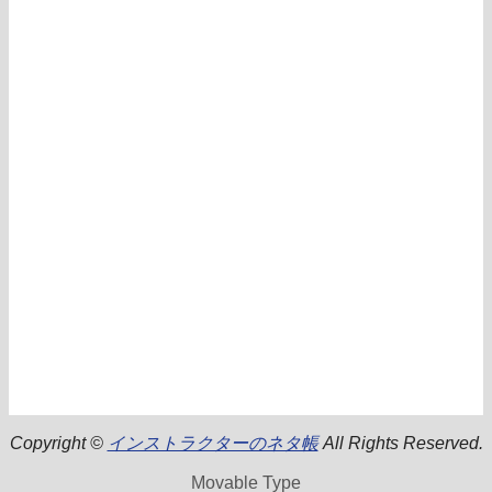
Copyright ©
インストラクターのネタ帳
All Rights Reserved.
Movable Type