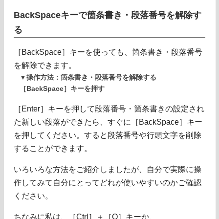
BackSpaceキーで箇条書き・段落番号を解除す
る
［BackSpace］キーを使っても、箇条書き・段落番号
を解除できます。
▼操作方法：箇条書き・段落番号を解除する
［BackSpace］キーを押す
［Enter］キーを押して段落番号・箇条書きの設定され
た新しい段落ができたら、すぐに［BackSpace］キー
を押してください。すると段落番号や行頭文字を削除
することができます。
いろいろな方法をご紹介しましたが、自分で実際に操
作してみて自分にとってどれが使いやすいのかご確認
ください。
ちなみに私は、［Ctrl］＋［Q］キーか、