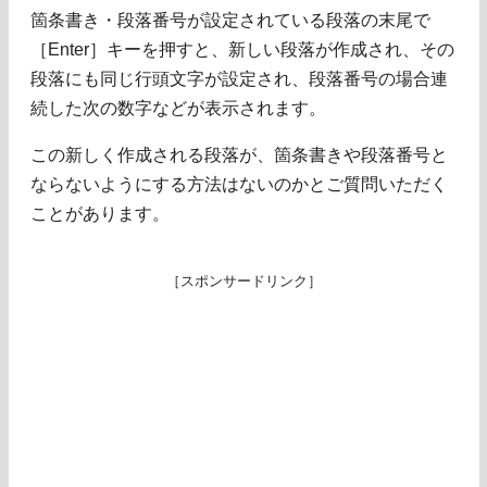
箇条書き・段落番号が設定されている段落の末尾で
［Enter］キーを押すと、新しい段落が作成され、その
段落にも同じ行頭文字が設定され、段落番号の場合連
続した次の数字などが表示されます。
この新しく作成される段落が、箇条書きや段落番号と
ならないようにする方法はないのかとご質問いただく
ことがあります。
［スポンサードリンク］