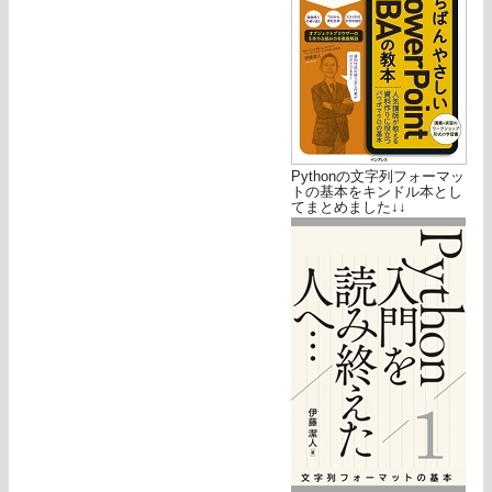
Pythonの文字列フォーマッ
トの基本をキンドル本とし
てまとめました↓↓