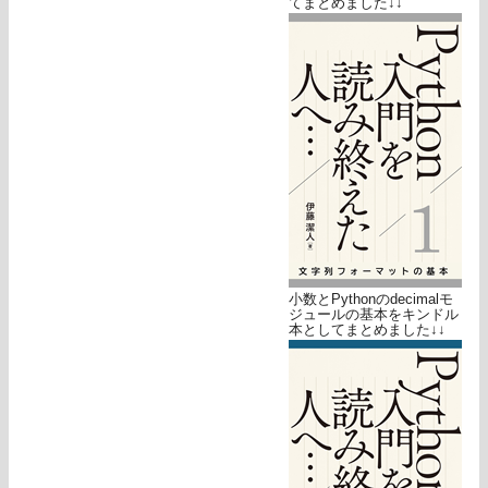
てまとめました↓↓
小数とPythonのdecimalモ
ジュールの基本をキンドル
本としてまとめました↓↓