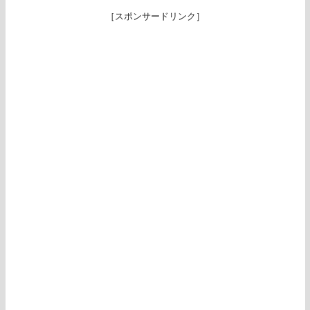
［スポンサードリンク］