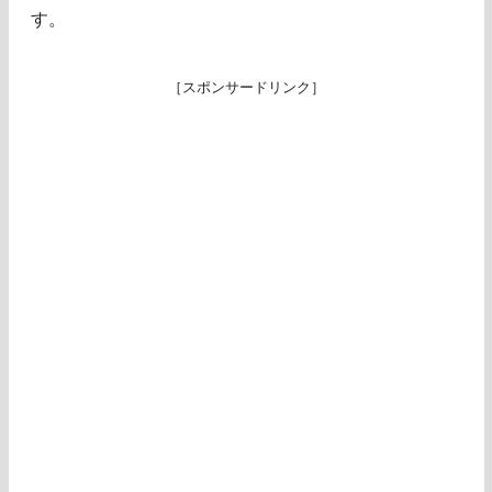
す。
［スポンサードリンク］