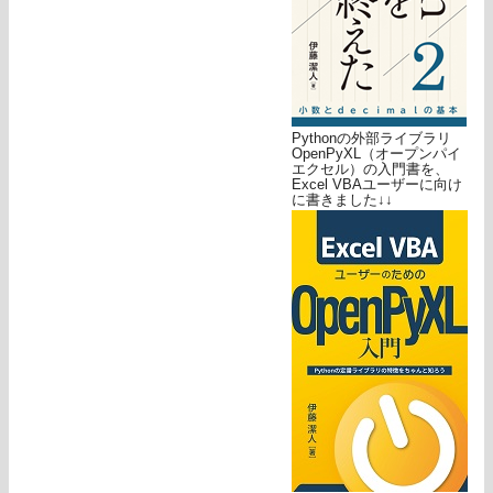
Pythonの外部ライブラリ
OpenPyXL（オープンパイ
エクセル）の入門書を、
Excel VBAユーザーに向け
に書きました↓↓