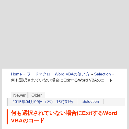
Home
»
ワードマクロ・Word VBAの使い方
»
Selection
»
何も選択されていない場合にExitするWord VBAのコード
Newer
Older
Selection
2015年04月09日（木） 16時31分
何も選択されていない場合にExitするWord
VBAのコード