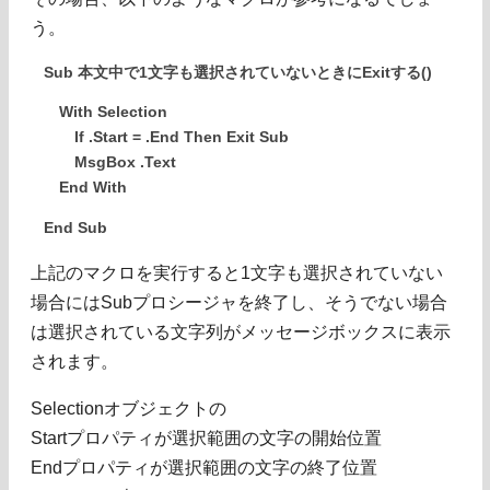
う。
Sub 本文中で1文字も選択されていないときにExitする()
With Selection
If .Start = .End Then Exit Sub
MsgBox .Text
End With
End Sub
上記のマクロを実行すると1文字も選択されていない
場合にはSubプロシージャを終了し、そうでない場合
は選択されている文字列がメッセージボックスに表示
されます。
Selectionオブジェクトの
Startプロパティが選択範囲の文字の開始位置
Endプロパティが選択範囲の文字の終了位置