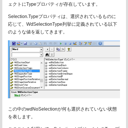
ェクトにTypeプロパティが存在しています。
Selection.Typeプロパティは、選択されているものに
応じて、WdSelectionType列挙に定義されている以下
のような値を返してきます。
この中のwdNoSelectionが何も選択されていない状態
を表します。