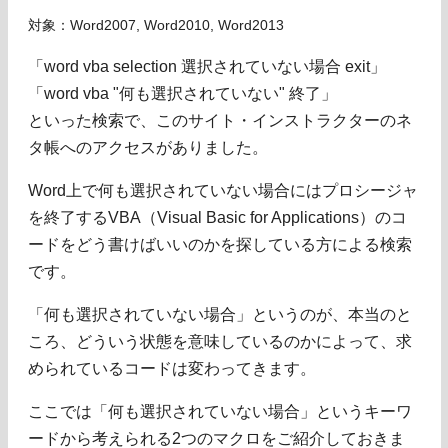
対象：Word2007, Word2010, Word2013
「word vba selection 選択されていない場合 exit」
「word vba "何も選択されていない" 終了」
といった検索で、このサイト・インストラクターのネ
タ帳へのアクセスがありました。
Word上で何も選択されていない場合にはプロシージャ
を終了するVBA（Visual Basic for Applications）のコ
ードをどう書けばいいのかを探している方による検索
です。
「何も選択されていない場合」というのが、本当のと
ころ、どういう状態を意味しているのかによって、求
められているコードは変わってきます。
ここでは「何も選択されていない場合」というキーワ
ードから考えられる2つのマクロをご紹介しておきま