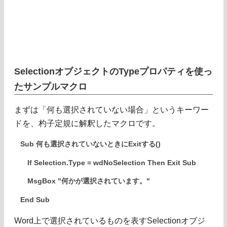
SelectionオブジェクトのTypeプロパティを使っ
たサンプルマクロ
まずは「何も選択されていない場合」というキーワー
ドを、杓子定規に解釈したマクロです。
Sub 何も選択されていないときにExitする()
If Selection.Type = wdNoSelection Then Exit Sub
MsgBox "何かが選択されています。"
End Sub
Word上で選択されているものを表すSelectionオブジ