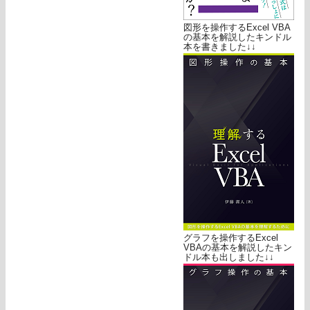
図形を操作するExcel VBA
の基本を解説したキンドル
本を書きました↓↓
グラフを操作するExcel
VBAの基本を解説したキン
ドル本も出しました↓↓