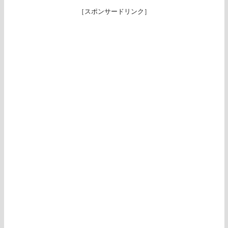
［スポンサードリンク］