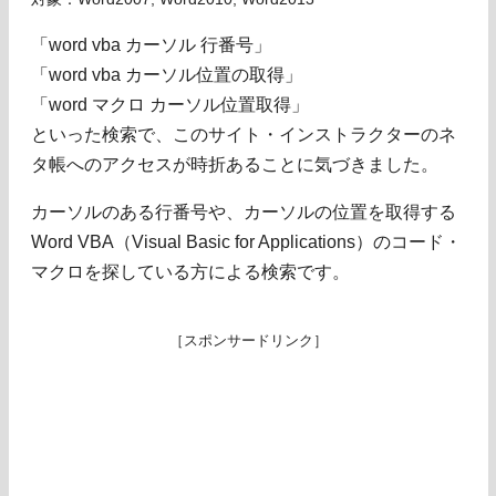
「word vba カーソル 行番号」
「word vba カーソル位置の取得」
「word マクロ カーソル位置取得」
といった検索で、このサイト・インストラクターのネ
タ帳へのアクセスが時折あることに気づきました。
カーソルのある行番号や、カーソルの位置を取得する
Word VBA（Visual Basic for Applications）のコード・
マクロを探している方による検索です。
［スポンサードリンク］