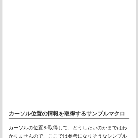
カーソル位置の情報を取得するサンプルマクロ
カーソルの位置を取得して、どうしたいのかまではわ
かりませんので、ここでは参考になりそうなシンプル