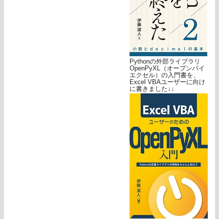
Pythonの外部ライブラリ
OpenPyXL（オープンパイ
エクセル）の入門書を、
Excel VBAユーザーに向け
に書きました↓↓