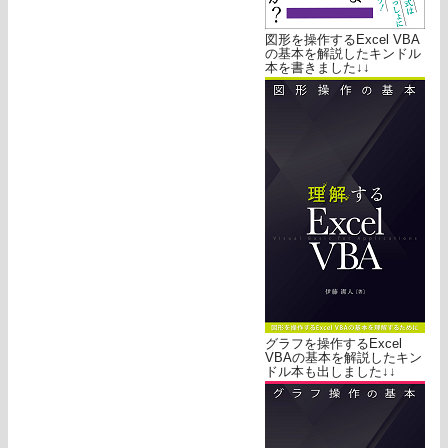
図形を操作するExcel VBA
の基本を解説したキンドル
本を書きました↓↓
グラフを操作するExcel
VBAの基本を解説したキン
ドル本も出しました↓↓