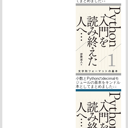
てまとめました↓↓
小数とPythonのdecimalモ
ジュールの基本をキンドル
本としてまとめました↓↓