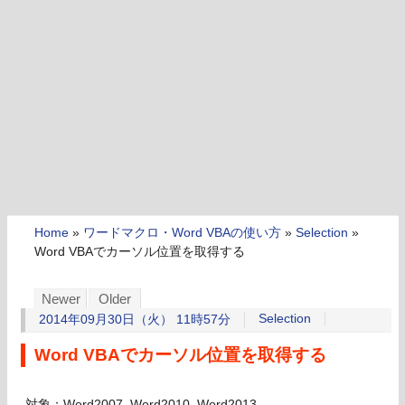
Home
»
ワードマクロ・Word VBAの使い方
»
Selection
»
Word VBAでカーソル位置を取得する
Newer
Older
Selection
2014年09月30日（火） 11時57分
Word VBAでカーソル位置を取得する
対象：Word2007, Word2010, Word2013