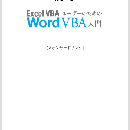
［スポンサードリンク］