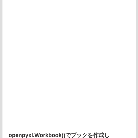
openpyxl.Workbook()でブックを作成し