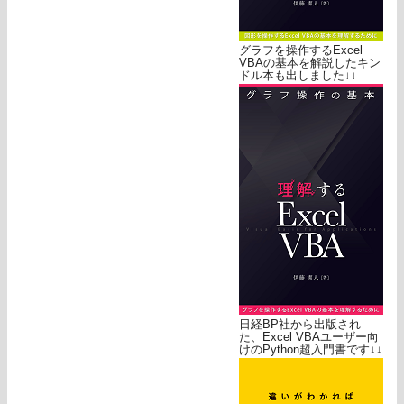
グラフを操作するExcel
VBAの基本を解説したキン
ドル本も出しました↓↓
日経BP社から出版され
た、Excel VBAユーザー向
けのPython超入門書です↓↓