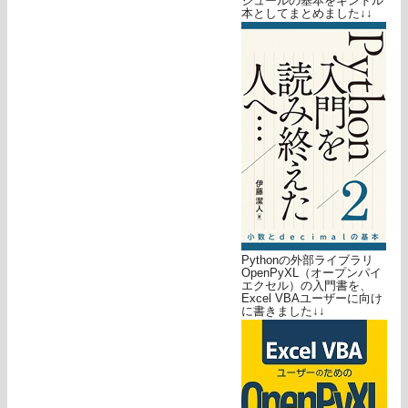
ジュールの基本をキンドル
本としてまとめました↓↓
Pythonの外部ライブラリ
OpenPyXL（オープンパイ
エクセル）の入門書を、
Excel VBAユーザーに向け
に書きました↓↓