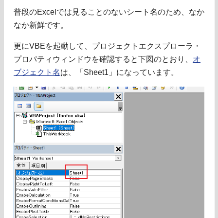
普段のExcelでは見ることのないシート名のため、なか
なか新鮮です。
更にVBEを起動して、プロジェクトエクスプローラ・
プロパティウィンドウを確認すると下図のとおり、
オ
ブジェクト名
は、「Sheet1」になっています。