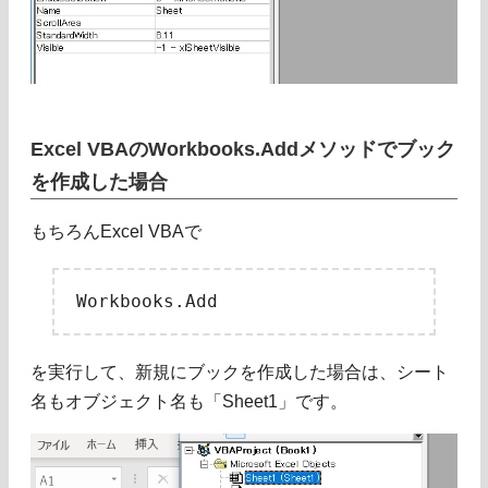
Excel VBAのWorkbooks.Addメソッドでブック
を作成した場合
もちろんExcel VBAで
を実行して、新規にブックを作成した場合は、シート
名もオブジェクト名も「Sheet1」です。