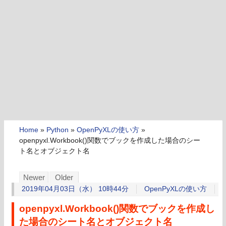
Home
»
Python
»
OpenPyXLの使い方
»
openpyxl.Workbook()関数でブックを作成した場合のシー
ト名とオブジェクト名
Newer
Older
2019年04月03日（水） 10時44分
OpenPyXLの使い方
openpyxl.Workbook()関数でブックを作成し
た場合のシート名とオブジェクト名