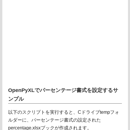
OpenPyXLでパーセンテージ書式を設定するサ
ンプル
以下のスクリプトを実行すると、Cドライブtempフォ
ルダーに、パーセンテージ書式の設定された
percentage.xlsxブックが作成されます。