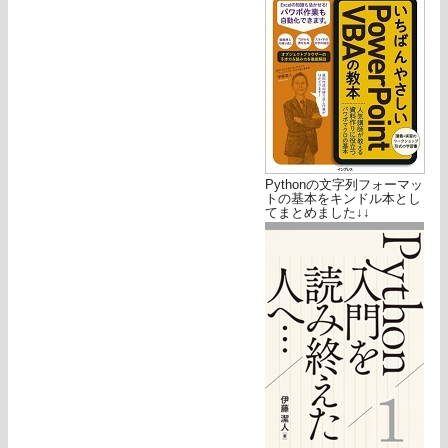
Pythonの文字列フォーマッ
トの基本をキンドル本とし
てまとめました↓↓