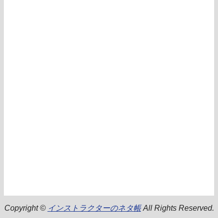
Copyright ©
インストラクターのネタ帳
All Rights Reserved.