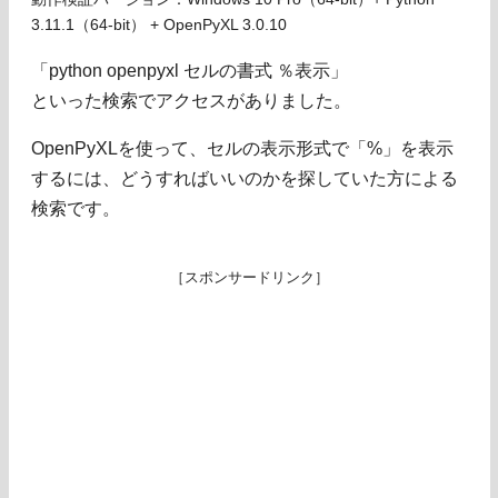
3.11.1（64-bit） + OpenPyXL 3.0.10
「python openpyxl セルの書式 ％表示」
といった検索でアクセスがありました。
OpenPyXLを使って、セルの表示形式で「%」を表示
するには、どうすればいいのかを探していた方による
検索です。
［スポンサードリンク］