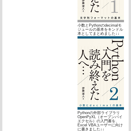
小数とPythonのdecimalモ
ジュールの基本をキンドル
本としてまとめました↓↓
Pythonの外部ライブラリ
OpenPyXL（オープンパイ
エクセル）の入門書を、
Excel VBAユーザーに向け
に書きました↓↓