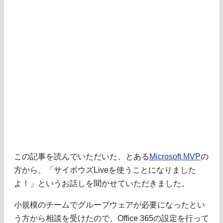
この記事を読んでいただいた、とある
Microsoft MVP
の
方から、「サイボウズLiveを使うことになりました
よ！」というお話しを聞かせていただきました。
小規模のチームでグループウェアが必要になったとい
う方から相談を受けたので、Office 365の設定を行って