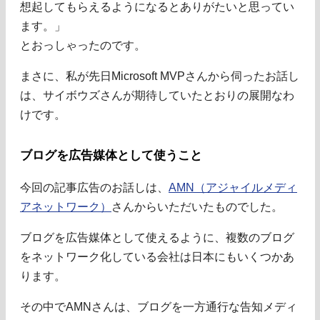
想起してもらえるようになるとありがたいと思ってい
ます。」
とおっしゃったのです。
まさに、私が先日Microsoft MVPさんから伺ったお話し
は、サイボウズさんが期待していたとおりの展開なわ
けです。
ブログを広告媒体として使うこと
今回の記事広告のお話しは、
AMN（アジャイルメディ
アネットワーク）
さんからいただいたものでした。
ブログを広告媒体として使えるように、複数のブログ
をネットワーク化している会社は日本にもいくつかあ
ります。
その中でAMNさんは、ブログを一方通行な告知メディ