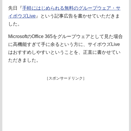
先日『
手軽にはじめられる無料のグループウェア・サ
イボウズLive
』という記事広告を書かせていただきま
した。
MicrosoftのOffice 365をグループウェアとして見た場合
に高機能すぎて手に余るという方に、サイボウズLive
はおすすめしやすいということを、正直に書かせてい
ただきました。
［スポンサードリンク］