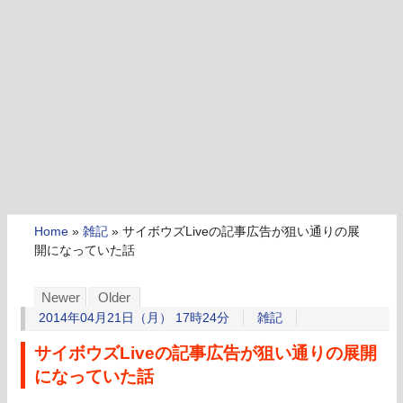
Home
»
雑記
»
サイボウズLiveの記事広告が狙い通りの展
開になっていた話
Newer
Older
2014年04月21日（月） 17時24分
雑記
サイボウズLiveの記事広告が狙い通りの展開
になっていた話