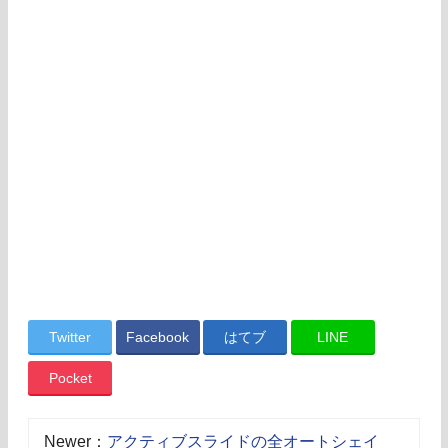
Twitter
Facebook
はてブ
LINE
Pocket
Newer：
アクティブスライドの全オートシェイ