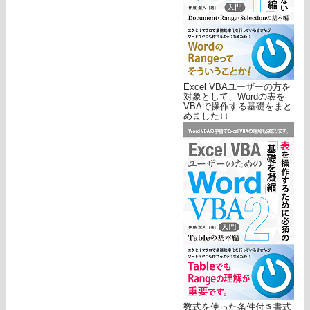
Excel VBAユーザーの方を
対象として、Wordの表を
VBAで操作する基礎をまと
めました↓↓
数式を使った条件付き書式