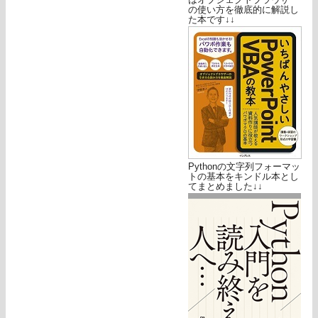
の使い方を徹底的に解説し
た本です↓↓
Pythonの文字列フォーマッ
トの基本をキンドル本とし
てまとめました↓↓