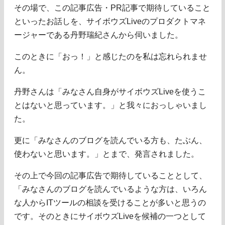
その場で、この記事広告・PR記事で期待していること
といったお話しを、サイボウズLiveのプロダクトマネ
ージャーである丹野瑞紀さんから伺いました。
このときに「おっ！」と感じたのを私は忘れられませ
ん。
丹野さんは「みなさん自身がサイボウズLiveを使うこ
とはないと思っています。」と我々におっしゃいまし
た。
更に「みなさんのブログを読んでいる方も、たぶん、
使わないと思います。」とまで、発言されました。
その上で今回の記事広告で期待していることとして、
「みなさんのブログを読んでいるような方は、いろん
な人からITツールの相談を受けることが多いと思うの
です。そのときにサイボウズLiveを候補の一つとして