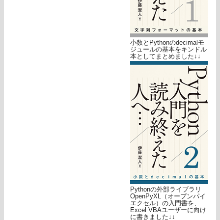
小数とPythonのdecimalモ
ジュールの基本をキンドル
本としてまとめました↓↓
Pythonの外部ライブラリ
OpenPyXL（オープンパイ
エクセル）の入門書を、
Excel VBAユーザーに向け
に書きました↓↓