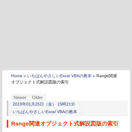
Home
»
いちばんやさしいExcel VBAの教本
»
Range関連
オブジェクト式解説図版の索引
Newer
Older
2019年01月25日（金） 15時21分
いちばんやさしいExcel VBAの教本
Range関連オブジェクト式解説図版の索引