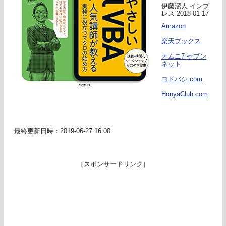
伊藤潔人 インプ
レス 2018-01-17
Amazon
楽天ブックス
オムニ7 セブン
ネット
ヨドバシ.com
HonyaClub.com
最終更新日時：2019-06-27 16:00
［スポンサードリンク］