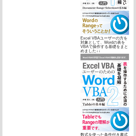
Excel VBAユーザーの方を
対象として、Wordの表を
VBAで操作する基礎をまと
めました↓↓
数式を使った条件付き書式