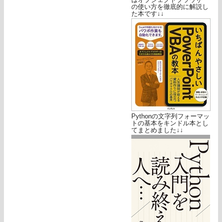
の使い方を徹底的に解説し
た本です↓↓
Pythonの文字列フォーマッ
トの基本をキンドル本とし
てまとめました↓↓