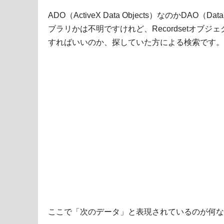
ADO（ActiveX Data Objects）なのかDAO（Da
ブラリかは不明ですけれど、Recordsetオブ
すればいいのか、探していた方による検索です。
ここで「次のデータ」と表現されているのが何な