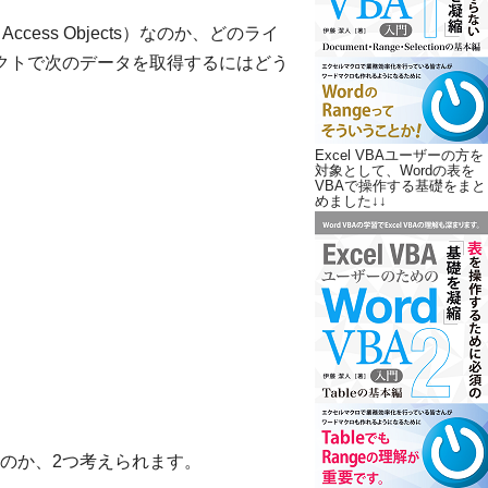
ta Access Objects）なのか、どのライ
ジェクトで次のデータを取得するにはどう
Excel VBAユーザーの方を
対象として、Wordの表を
VBAで操作する基礎をまと
めました↓↓
のか、2つ考えられます。