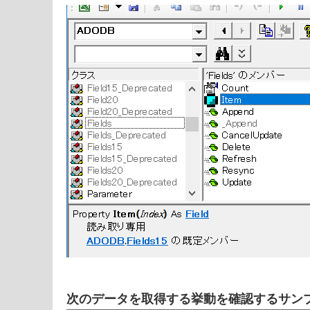
次のデータを取得する挙動を確認するサン