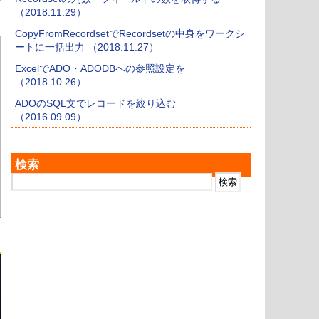
（2018.11.29）
CopyFromRecordsetでRecordsetの中身をワークシ
ートに一括出力 （2018.11.27）
ExcelでADO・ADODBへの参照設定を
（2018.10.26）
ADOのSQL文でレコードを絞り込む
（2016.09.09）
検索