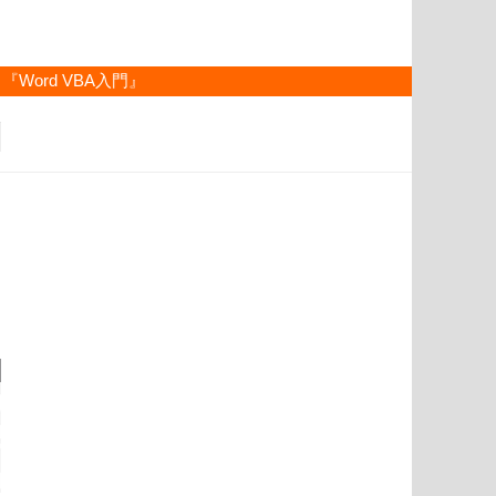
『Word VBA入門』