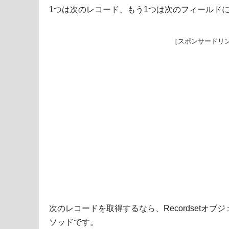
1つは次のレコード、もう1つは次のフィールド
［スポンサードリ
次のレコードを取得するなら、Recordsetオブジ
ソッドです。