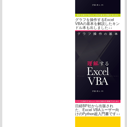
グラフを操作するExcel
VBAの基本を解説したキン
ドル本も出しました↓↓
日経BP社から出版され
た、Excel VBAユーザー向
けのPython超入門書です↓↓