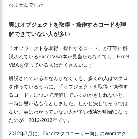
れませんでした。
実はオブジェクトを取得・操作するコードを理
解できていない人が多い
「オブジェクトを取得・操作するコード」が丁寧に解
説されているExcel VBA本が見当たらなくても、Excel
VBAを使っている人はたくさんいます。
解説されている本なんかなくても、多くの人はマクロ
を作っているうちに、「オブジェクトを取得・操作す
るコード」について理解していくのかもしれないと、
一時は思い込もうとしました。しかし決してそうでは
ない、実はわかっていない人が多い現実が明確になっ
たのが、2012-2013年です。
2012年7月に、Excelマクロユーザー向けのWordマク