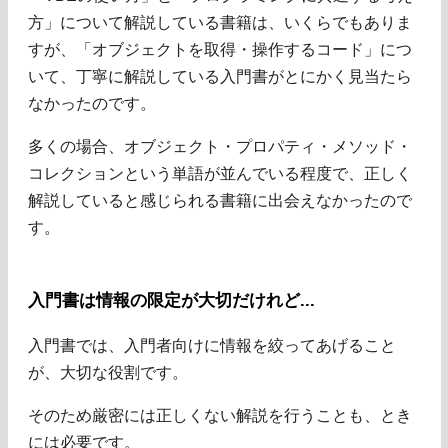
方」について解説している書籍は、いくらでもありま
すが、「オブジェクトを取得・操作するコード」につ
いて、丁寧に解説している入門書がとにかく見当たら
なかったのです。
多くの場合、オブジェクト・プロパティ・メソッド・
コレクションという単語が並んでいる程度で、正しく
解説していると感じられる書籍に出会えなかったので
す。
入門書は情報の限定が大切だけれど...
入門書では、入門者向けに情報を絞ってあげること
が、大切な役割です。
そのため厳密には正しくない解説を行うことも、とき
には必要です。