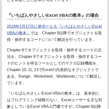
『いちばんやさしいExcel VBAの教本』の場合
2018年1月17日に発売となる『いちばんやさしいExcel
VBAの教本』
では、Chapter 8以降でオブジェクトを取
得・操作するコードについて解説を行っています。
Chapter 8でオブジェクトを取得・操作するコードの文
法を、Chapter 9でオブジェクトを取得・操作するコー
ドのヒントを得るツールとしてのマクロ記録機能を、
Chapter 10, 11, 13でExcelの代表的なオブジェクトで
ある、Range、Worksheet、Workbookについて解説し
ています。
『いちばんやさしいExcel VBAの教本』は、基本的に
はプログラミング経験のない、Excelユーザーを主な対
象としているExcel VBA入門書ですが、Chapter 8以降