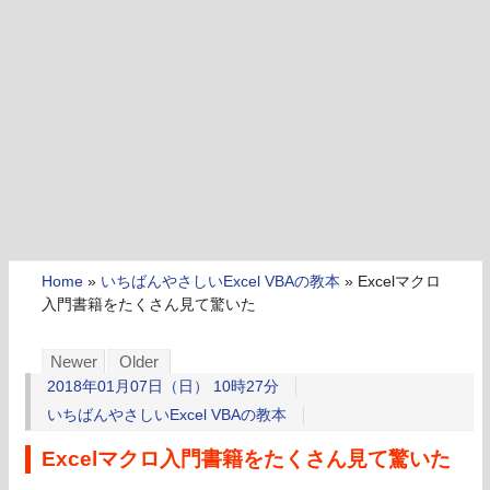
Home
»
いちばんやさしいExcel VBAの教本
»
Excelマクロ
入門書籍をたくさん見て驚いた
Newer
Older
2018年01月07日（日） 10時27分
いちばんやさしいExcel VBAの教本
Excelマクロ入門書籍をたくさん見て驚いた