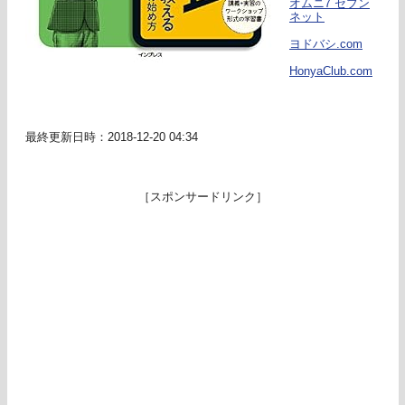
オムニ7 セブン
ネット
ヨドバシ.com
HonyaClub.com
最終更新日時：2018-12-20 04:34
［スポンサードリンク］