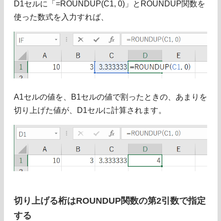
D1セルに「=ROUNDUP(C1, 0)」とROUNDUP関数を
使った数式を入力すれば、
A1セルの値を、B1セルの値で割ったときの、あまりを
切り上げた値が、D1セルに計算されます。
切り上げる桁はROUNDUP関数の第2引数で指定
する