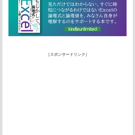
［スポンサードリンク］