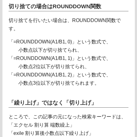
切り捨ての場合はROUNDDOWN関数
切り捨てを行いたい場合は、ROUNDDOWN関数で
す。
「=ROUNDDOWN(A1/B1, 0)」という数式で、
小数点以下が切り捨てられ、
「=ROUNDDOWN(A1/B1, 1)」という数式で、
小数点2位以下が切り捨てられ、
「=ROUNDDOWN(A1/B1, 2)」という数式で、
小数点3位以下が切り捨てられます。
「繰り上げ」ではなく「切り上げ」
ところで、この記事の元になった検索キーワードは、
「エクセル 割り算 端数繰上」
「exile 割り算後小数点以下繰り上げ」