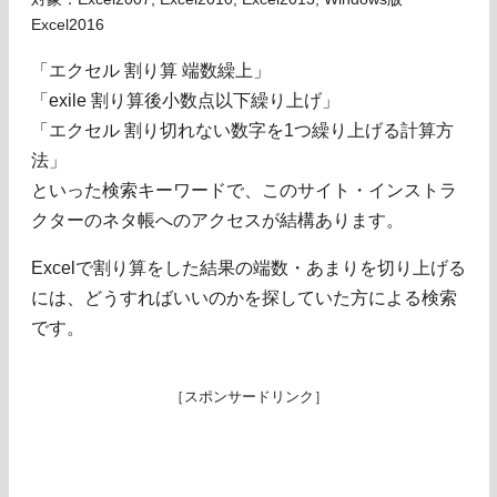
Excel2016
「エクセル 割り算 端数繰上」
「exile 割り算後小数点以下繰り上げ」
「エクセル 割り切れない数字を1つ繰り上げる計算方
法」
といった検索キーワードで、このサイト・インストラ
クターのネタ帳へのアクセスが結構あります。
Excelで割り算をした結果の端数・あまりを切り上げる
には、どうすればいいのかを探していた方による検索
です。
［スポンサードリンク］