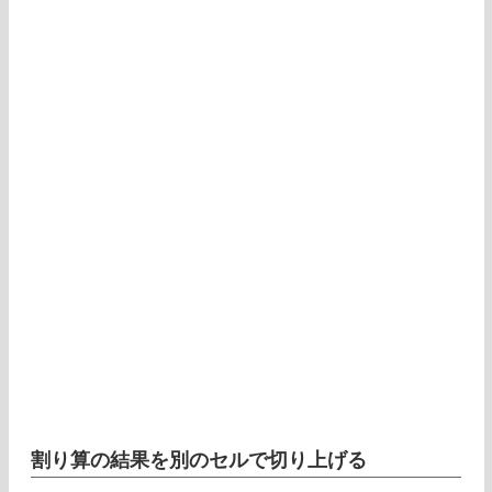
割り算の結果を別のセルで切り上げる