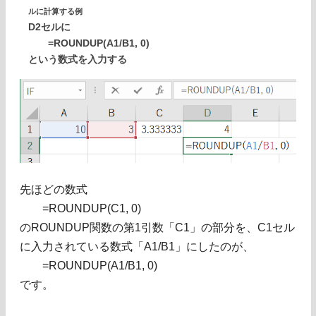
ルに計算する例
D2セルに
=ROUNDUP(A1/B1, 0)
という数式を入力する
先ほどの数式
=ROUNDUP(C1, 0)
のROUNDUP関数の第1引数「C1」の部分を、C1セル
に入力されている数式「A1/B1」にしたのが、
=ROUNDUP(A1/B1, 0)
です。