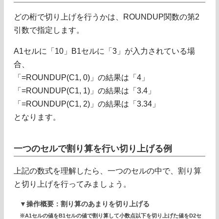
どの桁で切り上げを行うかは、ROUNDUP関数の第2
引数で指定します。
A1セルに「10」B1セルに「3」が入力されている場
合、
「=ROUNDUP(C1, 0)」の結果は「4」
「=ROUNDUP(C1, 1)」の結果は「3.4」
「=ROUNDUP(C1, 2)」の結果は「3.34」
となります。
一つのセルで割り算を行い切り上げる例
上記の数式を理解したら、一つのセルの中で、割り算
と切り上げを行ってみましょう。
▼操作概要：割り算のあまりを切り上げる
※A1セルの値をB1セルの値で割り算して小数点以下を切り上げた値をD2セ