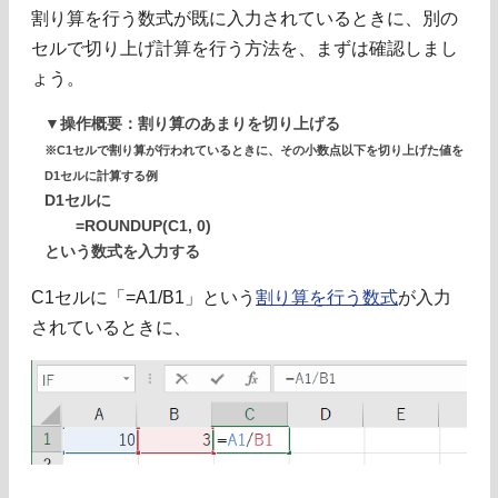
割り算を行う数式が既に入力されているときに、別の
セルで切り上げ計算を行う方法を、まずは確認しまし
ょう。
▼操作概要：割り算のあまりを切り上げる
※C1セルで割り算が行われているときに、その小数点以下を切り上げた値を
D1セルに計算する例
D1セルに
=ROUNDUP(C1, 0)
という数式を入力する
C1セルに「=A1/B1」という
割り算を行う数式
が入力
されているときに、