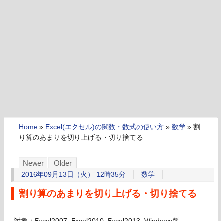
Home
»
Excel(エクセル)の関数・数式の使い方
»
数学
»
割
り算のあまりを切り上げる・切り捨てる
Newer
Older
2016年09月13日（火） 12時35分
数学
割り算のあまりを切り上げる・切り捨てる
対象：Excel2007, Excel2010, Excel2013, Windows版