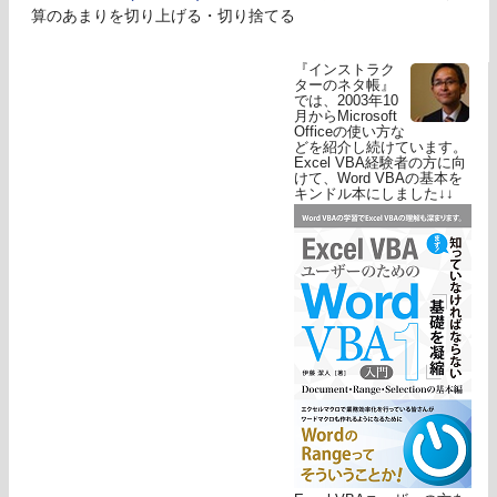
算のあまりを切り上げる・切り捨てる
『インストラク
ターのネタ帳』
では、2003年10
月からMicrosoft
Officeの使い方な
どを紹介し続けています。
Excel VBA経験者の方に向
けて、Word VBAの基本を
キンドル本にしました↓↓