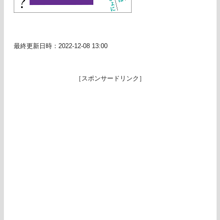
最終更新日時：2022-12-08 13:00
［スポンサードリンク］