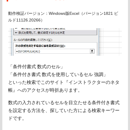
動作検証バージョン：Windows版Excel（バージョン1821 ビ
ルド11126.20266）
「条件付書式 数式のセル」
「条件付き書式 数式を使用しているセル 強調」
といった検索でこのサイト『インストラクターのネタ
帳』へのアクセスが時折あります。
数式の入力されているセルを目立たせる条件付き書式
を設定する方法を、探していた方による検索キーワー
ドです。