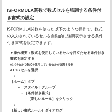
ISFORMULA関数で数式セルを強調する条件付
き書式の設定
ISFORMULA関数を使った以下のような操作で、数式
の入力されているセルを自動的に強調表示させる条件
付き書式を設定できます。
▼操作概要：数式を使用しているセルを目立たせる条件付き
書式を設定する
A1:G7セルで数式を使用しているセルを強調する例
A1:G7セルを選択
↓
［ホーム］タブ
－［スタイル］グループ
－［条件付き書式］
－［新しいルール］をクリック
↓
［新しい書式ルール］ダイアログ