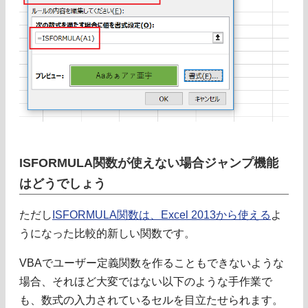
ISFORMULA関数が使えない場合ジャンプ機能
はどうでしょう
ただし
ISFORMULA関数は、Excel 2013から使える
よ
うになった比較的新しい関数です。
VBAでユーザー定義関数を作ることもできないような
場合、それほど大変ではない以下のような手作業で
も、数式の入力されているセルを目立たせられます。