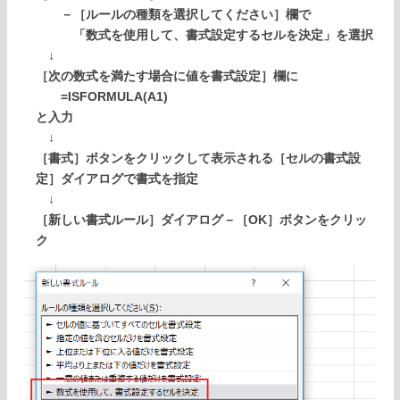
－［ルールの種類を選択してください］欄で
「数式を使用して、書式設定するセルを決定」を選択
↓
［次の数式を満たす場合に値を書式設定］欄に
=ISFORMULA(A1)
と入力
↓
［書式］ボタンをクリックして表示される［セルの書式設
定］ダイアログで書式を指定
↓
［新しい書式ルール］ダイアログ－［OK］ボタンをクリッ
ク