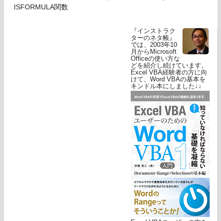
ISFORMULA関数
『インストラク
ターのネタ帳』
では、2003年10
月からMicrosoft
Officeの使い方な
どを紹介し続けています。
Excel VBA経験者の方に向
けて、Word VBAの基本を
キンドル本にしました↓↓