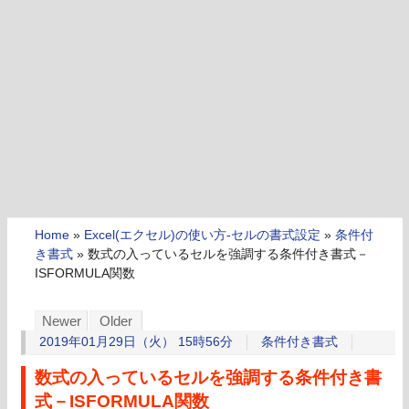
Home
»
Excel(エクセル)の使い方-セルの書式設定
»
条件付
き書式
»
数式の入っているセルを強調する条件付き書式－
ISFORMULA関数
Newer
Older
2019年01月29日（火） 15時56分
条件付き書式
数式の入っているセルを強調する条件付き書
式－ISFORMULA関数