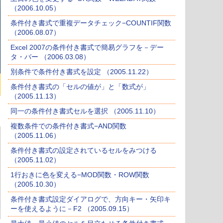
（2006.10.05）
条件付き書式で重複データチェック−COUNTIF関数
（2006.08.07）
Excel 2007の条件付き書式で簡易グラフを－デー
タ・バー （2006.03.08）
別条件で条件付き書式を設定 （2005.11.22）
条件付き書式の「セルの値が」と「数式が」
（2005.11.13）
同一の条件付き書式セルを選択 （2005.11.10）
複数条件での条件付き書式−AND関数
（2005.11.06）
条件付き書式の設定されているセルをみつける
（2005.11.02）
1行おきに色を変える−MOD関数・ROW関数
（2005.10.30）
条件付き書式設定ダイアログで、方向キー・矢印キ
ーを使えるように－F2 （2005.09.15）