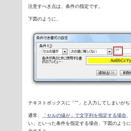
注意すべき点は、条件の指定です。
下図のように、
テキストボックスに「""」と入力してしまいが
通常、
「セルの値が」で文字列を指定する場合
、
い」といった条件を指定する場合、下図のように