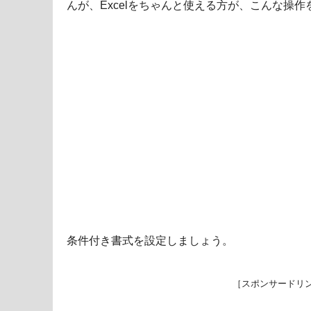
んが、Excelをちゃんと使える方が、こんな操
条件付き書式を設定しましょう。
［スポンサードリ