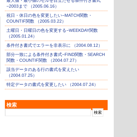
最大値・最小値のセルを目立たせる条件付き書式
−2003まで （2005.06.16）
祝日・休日の色を変更したい−MATCH関数・
COUNTIF関数 （2005.03.22）
土曜日・日曜日の色を変更する−WEEKDAY関数
（2005.01.24）
条件付き書式でエラーを非表示に （2004.08.12）
部分一致による条件付き書式−FIND関数・SEARCH
関数・COUNTIF関数 （2004.07.27）
該当データのある行の書式を変えたい
（2004.07.25）
特定データの書式を変更したい （2004.07.24）
検索