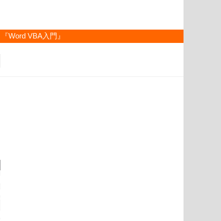
『Word VBA入門』