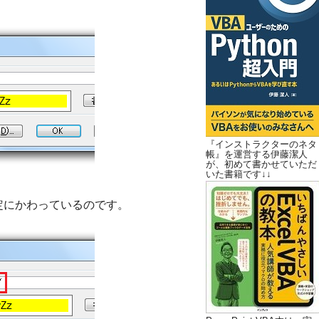
『インストラクターのネタ
帳』を運営する伊藤潔人
が、初めて書かせていただ
いた書籍です↓↓
定にかわっているのです。