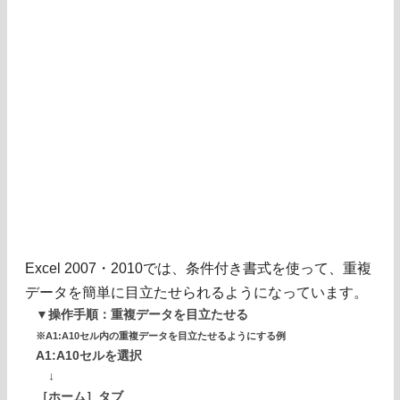
Excel 2007・2010では、条件付き書式を使って、重複
データを簡単に目立たせられるようになっています。
▼操作手順：重複データを目立たせる
※A1:A10セル内の重複データを目立たせるようにする例
A1:A10セルを選択
↓
［ホーム］タブ