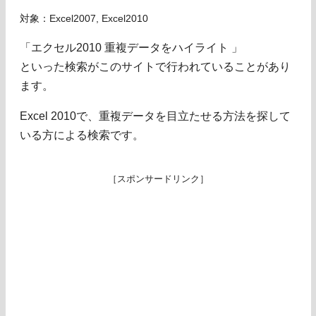
対象：Excel2007, Excel2010
「エクセル2010 重複データをハイライト 」
といった検索がこのサイトで行われていることがあり
ます。
Excel 2010で、重複データを目立たせる方法を探して
いる方による検索です。
［スポンサードリンク］