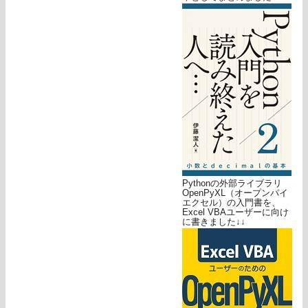
Pythonの外部ライブラリ
OpenPyXL（オープンパイ
エクセル）の入門書を、
Excel VBAユーザーに向け
に書きました↓↓