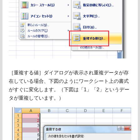
［重複する値］ダイアログが表示され重複データが存
在している場合、下図のようにワークシート上の書式
がすぐに変化します。（下図は「1」「2」というデー
タが重複しています。）