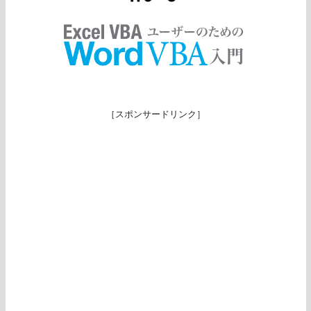
［スポンサードリンク］