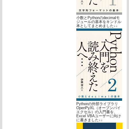
小数とPythonのdecimalモ
ジュールの基本をキンドル
本としてまとめました↓↓
Pythonの外部ライブラリ
OpenPyXL（オープンパイ
エクセル）の入門書を、
Excel VBAユーザーに向け
に書きました↓↓