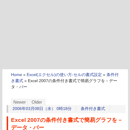
Home
»
Excel(エクセル)の使い方-セルの書式設定
»
条件付
き書式
»
Excel 2007の条件付き書式で簡易グラフを－デー
タ・バー
Newer
Older
2006年03月08日（水） 0時18分
条件付き書式
Excel 2007の条件付き書式で簡易グラフを－
データ・バー