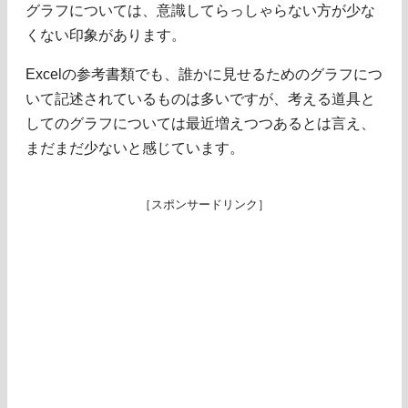
グラフについては、意識してらっしゃらない方が少な
くない印象があります。
Excelの参考書類でも、誰かに見せるためのグラフにつ
いて記述されているものは多いですが、考える道具と
してのグラフについては最近増えつつあるとは言え、
まだまだ少ないと感じています。
［スポンサードリンク］