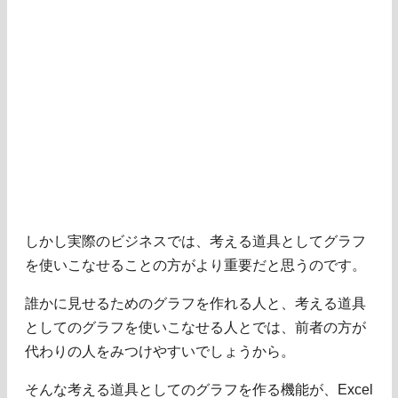
しかし実際のビジネスでは、考える道具としてグラフ
を使いこなせることの方がより重要だと思うのです。
誰かに見せるためのグラフを作れる人と、考える道具
としてのグラフを使いこなせる人とでは、前者の方が
代わりの人をみつけやすいでしょうから。
そんな考える道具としてのグラフを作る機能が、Excel