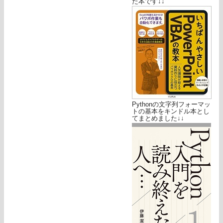
た本です↓↓
Pythonの文字列フォーマッ
トの基本をキンドル本とし
てまとめました↓↓