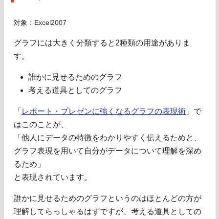
対象：Excel2007
グラフには大きく分類すると2種類の用途がありま
す。
誰かに見せるためのグラフ
考える道具としてのグラフ
「
レポート・プレゼンに強くなるグラフの表現術
」で
はこのことが、
「他人にデータの特徴をわかりやすく伝えるためと、
グラフ表現を用いて自分がデータについて理解を深め
るため」
と表現されています。
誰かに見せるためのグラフというのはほとんどの方が
理解してらっしゃるはずですが、考える道具としての