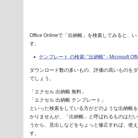
Office Onlineで「出納帳」を検索してみる
す。
テンプレート の検索: "出納帳" - Microsoft Offic
ダウンロード数の多いもの、評価の高いものをダ
でしょう。
「エクセル 出納帳 無料」
「エクセル 出納帳 テンプレート」
といった検索をしている方がどのような出納帳を
かりませんが、「出納帳」と呼ばれるものはだい
うから、見出しなどをちょっと修正すれば、使え
す。