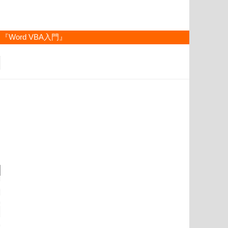
『Word VBA入門』