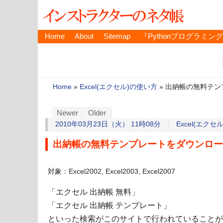
Home
About
Sitemap
『Pythonプログラミン
Home
»
Excel(エクセル)の使い方
»
出納帳の無料テン
Newer
Older
2010年03月23日（火） 11時08分
Excel(エクセ
出納帳の無料テンプレートをダウンロー
対象：Excel2002, Excel2003, Excel2007
「エクセル 出納帳 無料」
「エクセル 出納帳 テンプレート」
といった検索がこのサイトで行われていることが