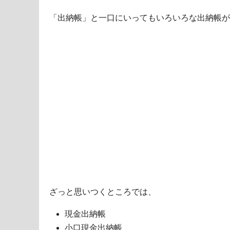
「出納帳」と一口にいってもいろいろな出納帳が
ざっと思いつくところでは、
現金出納帳
小口現金出納帳