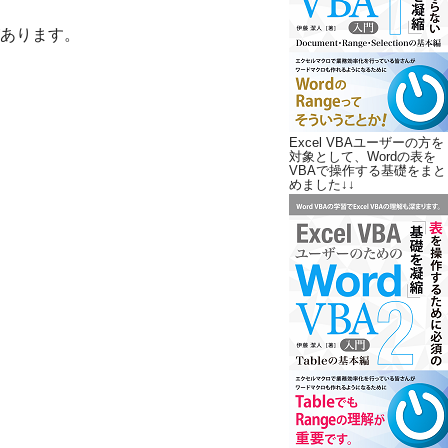
あります。
Excel VBAユーザーの方を
対象として、Wordの表を
VBAで操作する基礎をまと
めました↓↓