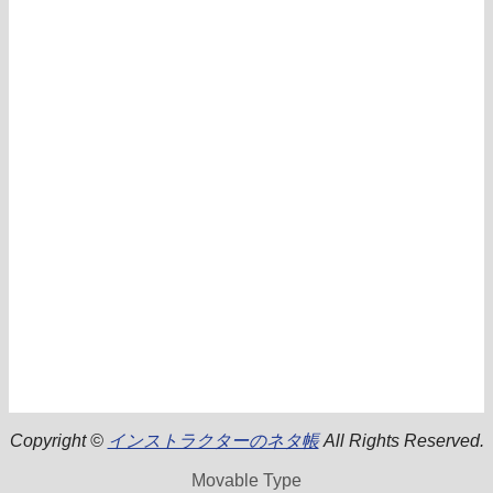
Copyright ©
インストラクターのネタ帳
All Rights Reserved.
Movable Type