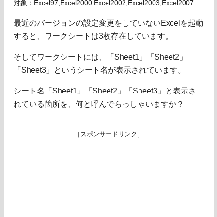
対象：Excel97,Excel2000,Excel2002,Excel2003,Excel2007
最近のバージョンの設定変更をしていないExcelを起動
すると、ワークシートは3枚存在しています。
そしてワークシートには、「Sheet1」「Sheet2」
「Sheet3」というシート名が表示されています。
シート名「Sheet1」「Sheet2」「Sheet3」と表示さ
れている箇所を、何と呼んでらっしゃいますか？
［スポンサードリンク］