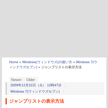
Home
»
Windows(ウィンドウズ)の使い方
»
Windows 7(ウ
ィンドウズセブン)
»
ジャンプリストの表示方法
Newer
Older
2009年12月22日（火） 12時47分
Windows 7(ウィンドウズセブン)
ジャンプリストの表示方法