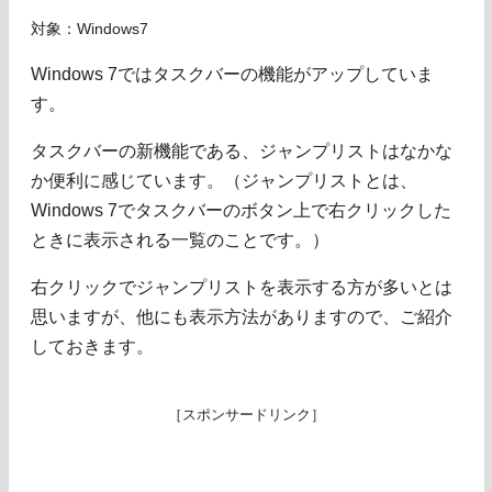
対象：Windows7
Windows 7ではタスクバーの機能がアップしていま
す。
タスクバーの新機能である、ジャンプリストはなかな
か便利に感じています。（ジャンプリストとは、
Windows 7でタスクバーのボタン上で右クリックした
ときに表示される一覧のことです。）
右クリックでジャンプリストを表示する方が多いとは
思いますが、他にも表示方法がありますので、ご紹介
しておきます。
［スポンサードリンク］