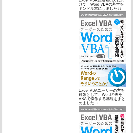
Excel VBA経験者の方に向
けて、Word VBAの基本を
キンドル本にしました↓↓
Excel VBAユーザーの方を
対象として、Wordの表を
VBAで操作する基礎をまと
めました↓↓