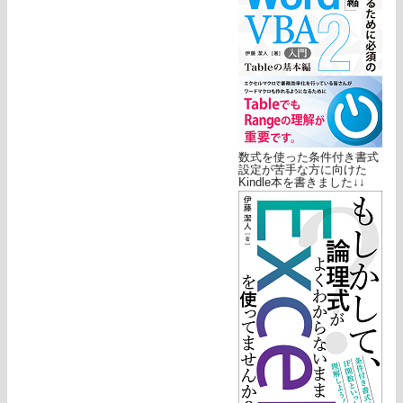
数式を使った条件付き書式
設定が苦手な方に向けた
Kindle本を書きました↓↓