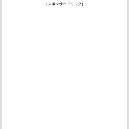
［スポンサードリンク］