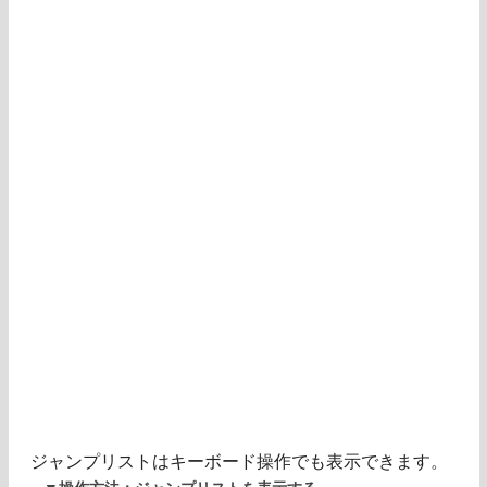
ジャンプリストはキーボード操作でも表示できます。