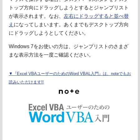
トップ方向にドラッグしようとするとジャンプリスト
が表示されます。なお、
左右にドラッグすると並べ替
え
になってしまいます。あくまでもデスクトップ方向
にドラッグしようとしてください。
Windows 7をお使いの方は、ジャンプリストのさまざ
まな表示方法を一度ご確認ください。
▼『Excel VBAユーザーのためのWord VBAL入門』は、noteでもお
読みいただけます!!