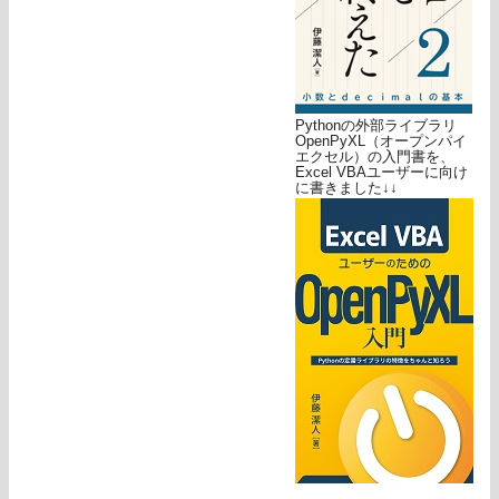
Pythonの外部ライブラリ
OpenPyXL（オープンパイ
エクセル）の入門書を、
Excel VBAユーザーに向け
に書きました↓↓