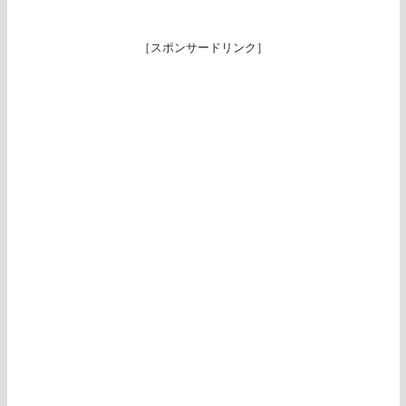
［スポンサードリンク］