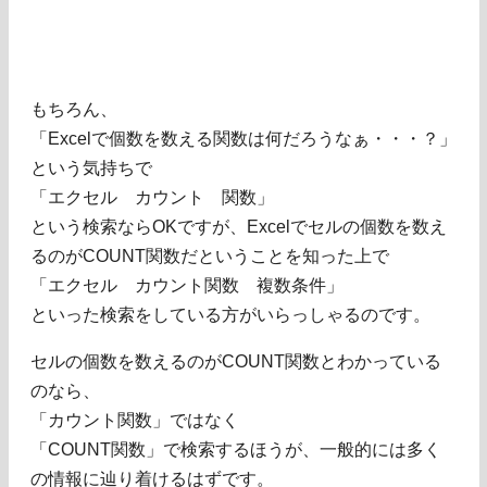
もちろん、
「Excelで個数を数える関数は何だろうなぁ・・・？」
という気持ちで
「エクセル カウント 関数」
という検索ならOKですが、Excelでセルの個数を数え
るのがCOUNT関数だということを知った上で
「エクセル カウント関数 複数条件」
といった検索をしている方がいらっしゃるのです。
セルの個数を数えるのがCOUNT関数とわかっている
のなら、
「カウント関数」ではなく
「COUNT関数」で検索するほうが、一般的には多く
の情報に辿り着けるはずです。