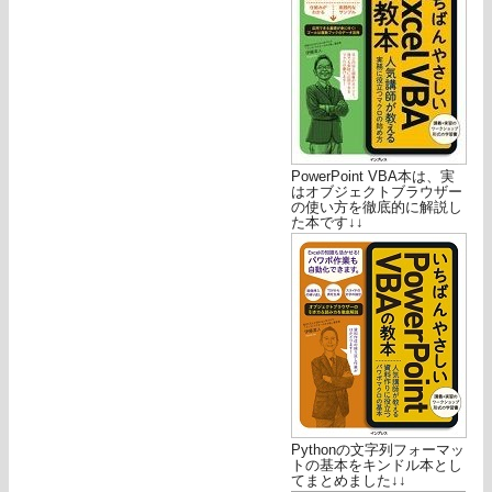
PowerPoint VBA本は、実
はオブジェクトブラウザー
の使い方を徹底的に解説し
た本です↓↓
Pythonの文字列フォーマッ
トの基本をキンドル本とし
てまとめました↓↓