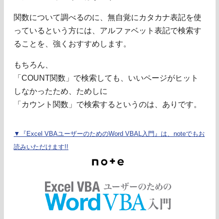
関数について調べるのに、無自覚にカタカナ表記を使
っているという方には、アルファベット表記で検索す
ることを、強くおすすめします。
もちろん、
「COUNT関数」で検索しても、いいページがヒット
しなかったため、ためしに
「カウント関数」で検索するというのは、ありです。
▼『Excel VBAユーザーのためのWord VBAL入門』は、noteでもお
読みいただけます!!