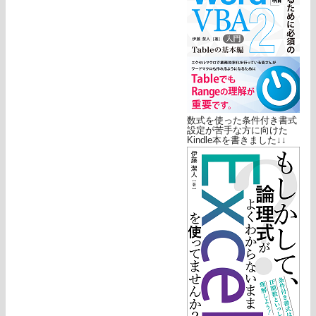
数式を使った条件付き書式
設定が苦手な方に向けた
Kindle本を書きました↓↓