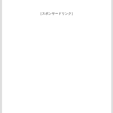
［スポンサードリンク］