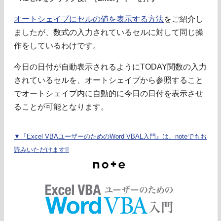
オートシェイプにセルの値を表示する方法
をご紹介し
ましたが、数式の入力されているセルに対して同じ操
作をしているわけです。
今日の日付が自動表示されるようにTODAY関数の入力
されているセルを、オートシェイプから参照すること
でオートシェイプ内に自動的に今日の日付を表示させ
ることが可能となります。
▼『Excel VBAユーザーのためのWord VBAL入門』は、noteでもお
読みいただけます!!