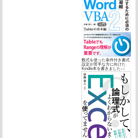
数式を使った条件付き書式
設定が苦手な方に向けた
Kindle本を書きました↓↓