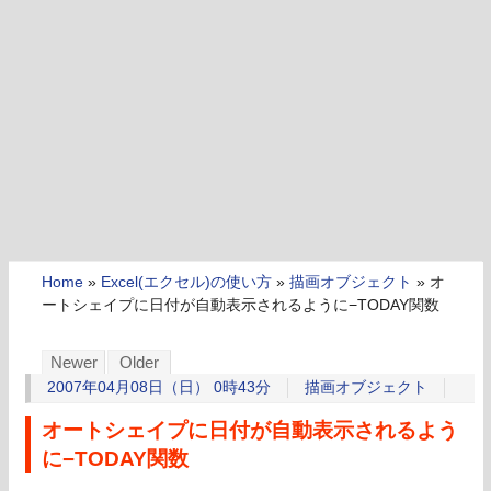
Home
»
Excel(エクセル)の使い方
»
描画オブジェクト
»
オ
ートシェイプに日付が自動表示されるように−TODAY関数
Newer
Older
2007年04月08日（日） 0時43分
描画オブジェクト
オートシェイプに日付が自動表示されるよう
に−TODAY関数