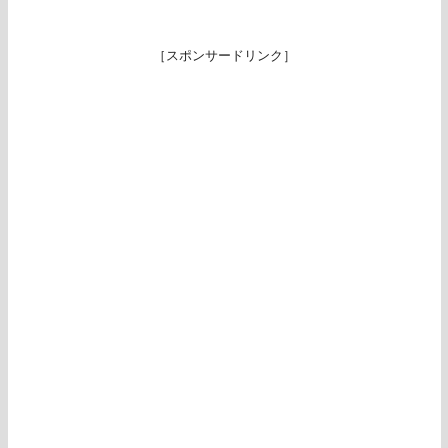
［スポンサードリンク］