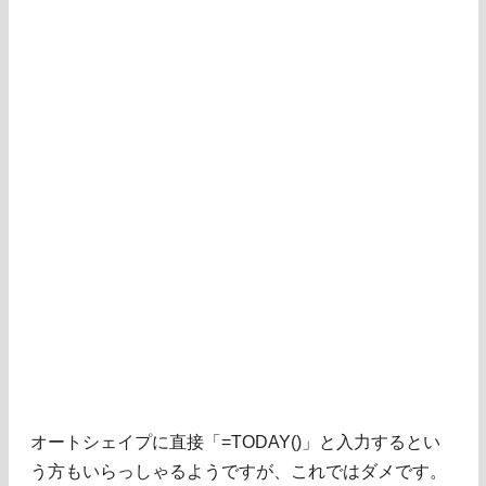
オートシェイプに直接「=TODAY()」と入力するとい
う方もいらっしゃるようですが、これではダメです。