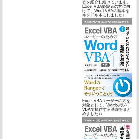
どを紹介し続けています。
Excel VBA経験者の方に向
けて、Word VBAの基本を
キンドル本にしました↓↓
Excel VBAユーザーの方を
対象として、Wordの表を
VBAで操作する基礎をまと
めました↓↓