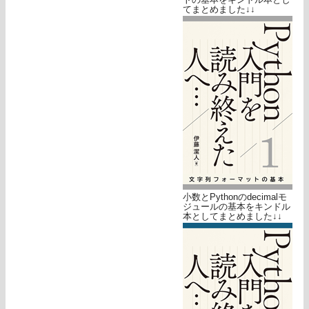
てまとめました↓↓
小数とPythonのdecimalモ
ジュールの基本をキンドル
本としてまとめました↓↓