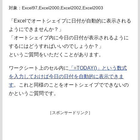
対象：Excel97,Excel2000,Excel2002,Excel2003
「Excelでオートシェイプに日付が自動的に表示される
ようにできませんか？」
「オートシェイプ内に今日の日付が表示されるように
するにはどうすればいいのでしょうか？」
というご質問をいただくことがあります。
ワークシート上のセル内に
「=TODAY()」という数式
を入力しておけば今日の日付を自動的に表示できま
す
。これと同様のことをオートシェイプでできないの
かというご質問です。
［スポンサードリンク］