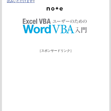
読みいただけます!!
［スポンサードリンク］