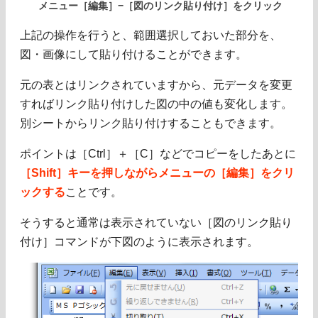
メニュー［編集］−［図のリンク貼り付け］をクリック
上記の操作を行うと、範囲選択しておいた部分を、
図・画像にして貼り付けることができます。
元の表とはリンクされていますから、元データを変更
すればリンク貼り付けした図の中の値も変化します。
別シートからリンク貼り付けすることもできます。
ポイントは［Ctrl］＋［C］などでコピーをしたあとに
［Shift］キーを押しながらメニューの［編集］をクリ
ックする
ことです。
そうすると通常は表示されていない［図のリンク貼り
付け］コマンドが下図のように表示されます。