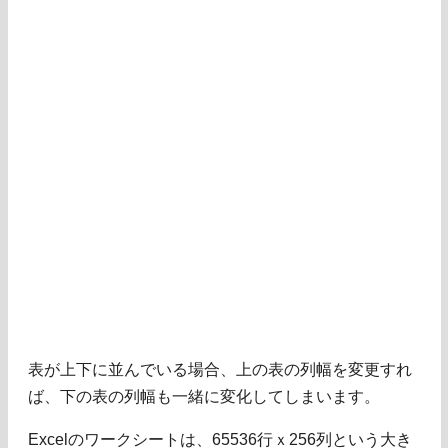
表が上下に並んでいる場合、上の表の列幅を変更すれ
ば、下の表の列幅も一緒に変化してしまいます。
Excelのワークシートは、65536行ｘ256列という大き