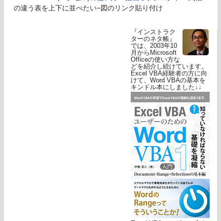
の違う表を上下に並べたい−図のリンク貼り付け
『インストラク
ターのネタ帳』
では、2003年10
月からMicrosoft
Officeの使い方な
どを紹介し続けています。
Excel VBA経験者の方に向
けて、Word VBAの基本を
キンドル本にしました↓↓