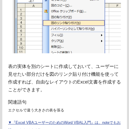
表の実体を別のシートに作成しておいて、ユーザーに
見せたい部分だけを図のリンク貼り付け機能を使って
作成すれば、自由なレイアウトのExcel文書を作成する
ことができます。
関連語句
エクセルで違う大きさの表を張る
▼『Excel VBAユーザーのためのWord VBAL入門』は、noteでもお