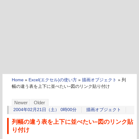
Home
»
Excel(エクセル)の使い方
»
描画オブジェクト
»
列
幅の違う表を上下に並べたい−図のリンク貼り付け
Newer
Older
2004年02月21日（土） 0時00分
描画オブジェクト
列幅の違う表を上下に並べたい−図のリンク貼
り付け