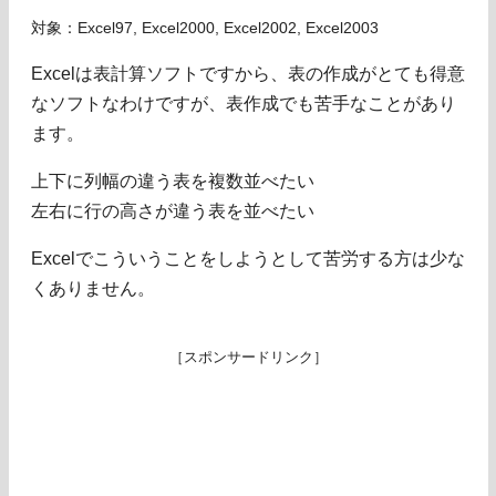
対象：Excel97, Excel2000, Excel2002, Excel2003
Excelは表計算ソフトですから、表の作成がとても得意
なソフトなわけですが、表作成でも苦手なことがあり
ます。
上下に列幅の違う表を複数並べたい
左右に行の高さが違う表を並べたい
Excelでこういうことをしようとして苦労する方は少な
くありません。
［スポンサードリンク］