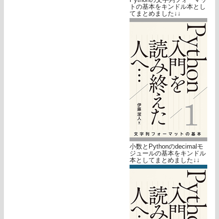
トの基本をキンドル本とし
てまとめました↓↓
小数とPythonのdecimalモ
ジュールの基本をキンドル
本としてまとめました↓↓