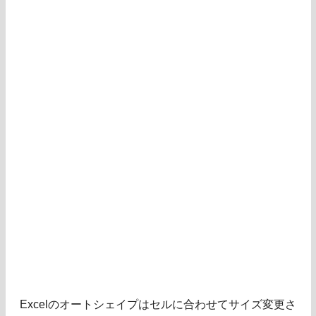
Excelのオートシェイプはセルに合わせてサイズ変更さ