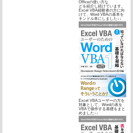
Officeの使い方な
どを紹介し続けています。
Excel VBA経験者の方に向
けて、Word VBAの基本を
キンドル本にしました↓↓
Excel VBAユーザーの方を
対象として、Wordの表を
VBAで操作する基礎をまと
めました↓↓