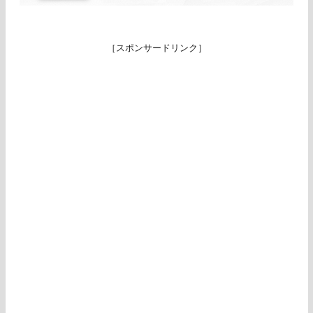
［スポンサードリンク］