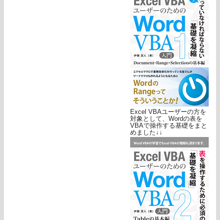
Excel VBAユーザーの方を
対象として、Wordの表を
VBAで操作する基礎をまと
めました↓↓