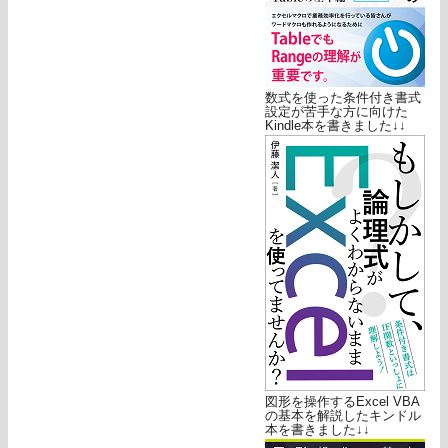
数式を使った条件付き書式
設定が苦手な方に向けた
Kindle本を書きました↓↓
図形を操作するExcel VBA
の基本を解説したキンドル
本を書きました↓↓