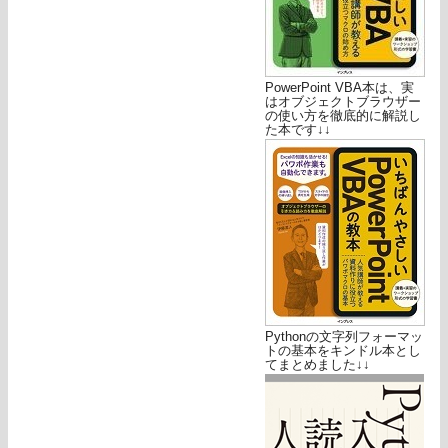
PowerPoint VBA本は、実
はオブジェクトブラウザー
の使い方を徹底的に解説し
た本です↓↓
Pythonの文字列フォーマッ
トの基本をキンドル本とし
てまとめました↓↓