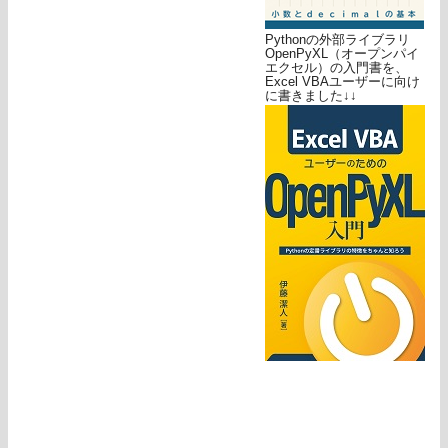
Pythonの外部ライブラリ
OpenPyXL（オープンパイ
エクセル）の入門書を、
Excel VBAユーザーに向け
に書きました↓↓