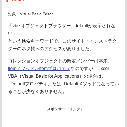
対象：Visual Basic Editor
「vbe オブジェクトブラウザー _defaultが表示されな
い」
という検索キーワードで、このサイト・インストラク
ターのネタ帳へのアクセスがありました。
コレクションオブジェクトの既定メンバーは本来、
ItemメソッドかItemプロパティ
なのですが、Excel
VBA（Visual Basic for Applications）の場合は、
_Defaultプロパティまたは_Defaultメソッドになってい
ることが少なくありません。
［スポンサードリンク］