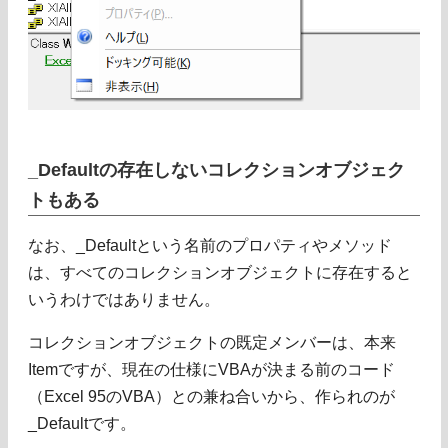
_Defaultの存在しないコレクションオブジェク
トもある
なお、_Defaultという名前のプロパティやメソッド
は、すべてのコレクションオブジェクトに存在すると
いうわけではありません。
コレクションオブジェクトの既定メンバーは、本来
Itemですが、現在の仕様にVBAが決まる前のコード
（Excel 95のVBA）との兼ね合いから、作られのが
_Defaultです。