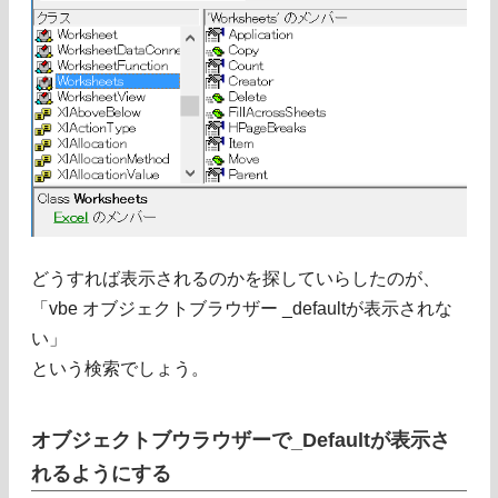
どうすれば表示されるのかを探していらしたのが、
「vbe オブジェクトブラウザー _defaultが表示されな
い」
という検索でしょう。
オブジェクトブウラウザーで_Defaultが表示さ
れるようにする