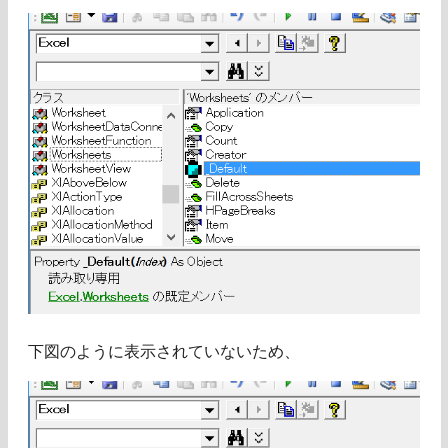
下図のように表示されていないため、