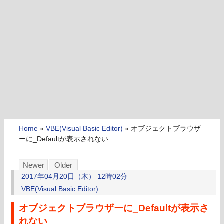
Home
»
VBE(Visual Basic Editor)
»
オブジェクトブラウザ
ーに_Defaultが表示されない
Newer
Older
2017年04月20日（木） 12時02分
VBE(Visual Basic Editor)
オブジェクトブラウザーに_Defaultが表示さ
れない