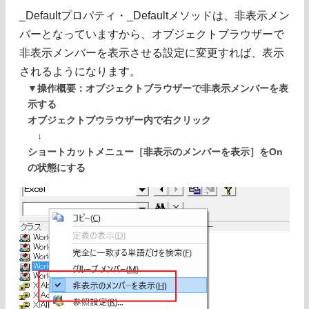
_Defaultプロパティ・_Defaultメソッドは、非表示メン
バーとなっていますから、オブジェクトブラウザーで
非表示メンバーを表示させる設定に変更すれば、表示
されるようになります。
▼操作概要：オブジェクトブラウザーで非表示メンバーを表
示する
オブジェクトブウラウザー内で右クリック
↓
ショートカットメニュー［非表示のメンバーを表示］をOn
の状態にする