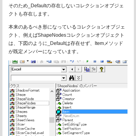
そのため_Defaultの存在しないコレクションオブジェ
クトも存在します。
本来のあるべき形になっているコレクションオブジェ
クト、例えばShapeNodesコレクションオブジェクト
は、下図のように_Defaultは存在せず、Itemメソッド
が既定メンバーになっています。