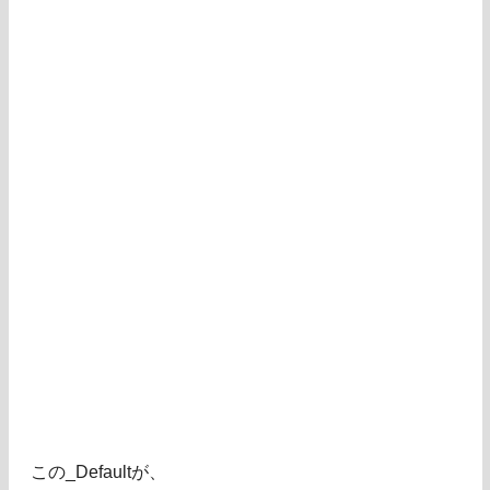
この_Defaultが、