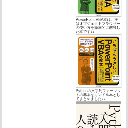
PowerPoint VBA本は、実
はオブジェクトブラウザー
の使い方を徹底的に解説し
た本です↓↓
Pythonの文字列フォーマッ
トの基本をキンドル本とし
てまとめました↓↓