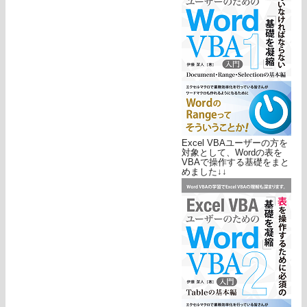
Excel VBAユーザーの方を
対象として、Wordの表を
VBAで操作する基礎をまと
めました↓↓