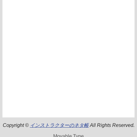
Copyright ©
インストラクターのネタ帳
All Rights Reserved.
Movable Type