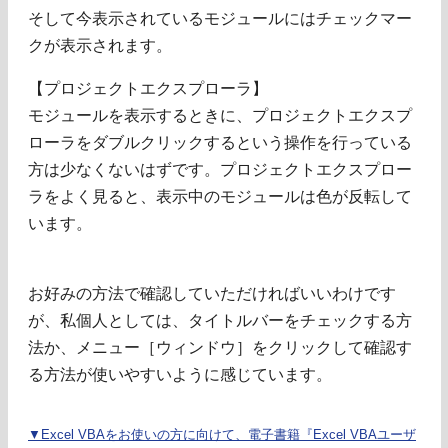
そして今表示されているモジュールにはチェックマー
クが表示されます。
【プロジェクトエクスプローラ】
モジュールを表示するときに、プロジェクトエクスプ
ローラをダブルクリックするという操作を行っている
方は少なくないはずです。プロジェクトエクスプロー
ラをよく見ると、表示中のモジュールは色が反転して
います。
お好みの方法で確認していただければいいわけです
が、私個人としては、タイトルバーをチェックする方
法か、メニュー［ウィンドウ］をクリックして確認す
る方法が使いやすいように感じています。
▼Excel VBAをお使いの方に向けて、電子書籍『Excel VBAユーザ