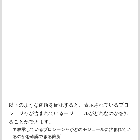
以下のような箇所を確認すると、表示されているプロ
シージャが含まれているモジュールがどれなのかを知
ることができます。
▼表示しているプロシージャがどのモジュールに含まれてい
るのかを確認できる箇所