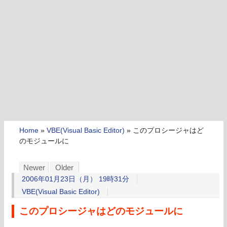
Home
»
VBE(Visual Basic Editor)
»
このプロシージャはど
のモジュールに
Newer
Older
2006年01月23日（月） 19時31分
VBE(Visual Basic Editor)
このプロシージャはどのモジュールに