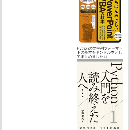
Pythonの文字列フォーマッ
トの基本をキンドル本とし
てまとめました↓↓