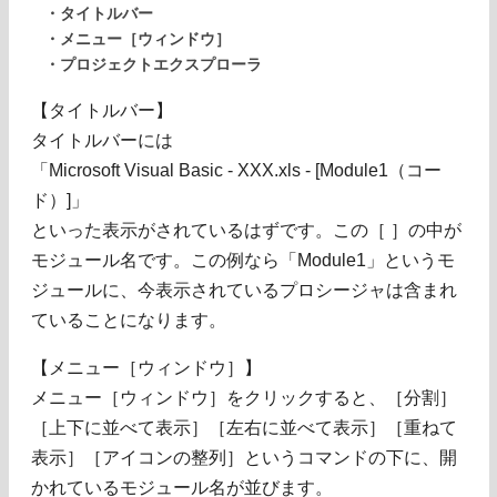
・タイトルバー
・メニュー［ウィンドウ］
・プロジェクトエクスプローラ
【タイトルバー】
タイトルバーには
「Microsoft Visual Basic - XXX.xls - [Module1（コー
ド）]」
といった表示がされているはずです。この［ ］の中が
モジュール名です。この例なら「Module1」というモ
ジュールに、今表示されているプロシージャは含まれ
ていることになります。
【メニュー［ウィンドウ］】
メニュー［ウィンドウ］をクリックすると、［分割］
［上下に並べて表示］［左右に並べて表示］［重ねて
表示］［アイコンの整列］というコマンドの下に、開
かれているモジュール名が並びます。