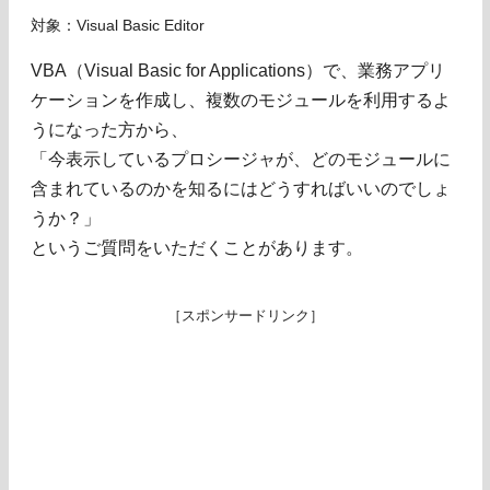
対象：Visual Basic Editor
VBA（Visual Basic for Applications）で、業務アプリ
ケーションを作成し、複数のモジュールを利用するよ
うになった方から、
「今表示しているプロシージャが、どのモジュールに
含まれているのかを知るにはどうすればいいのでしょ
うか？」
というご質問をいただくことがあります。
［スポンサードリンク］