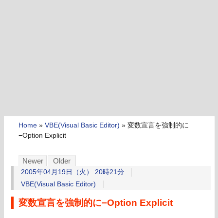
Home
»
VBE(Visual Basic Editor)
»
変数宣言を強制的に
−Option Explicit
Newer
Older
2005年04月19日（火） 20時21分
VBE(Visual Basic Editor)
変数宣言を強制的に−Option Explicit