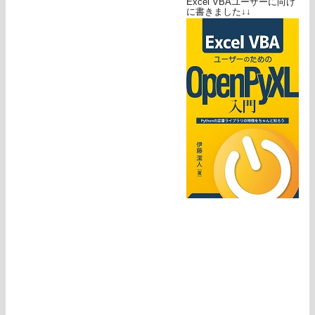
Excel VBAユーザーに向け
に書きました↓↓