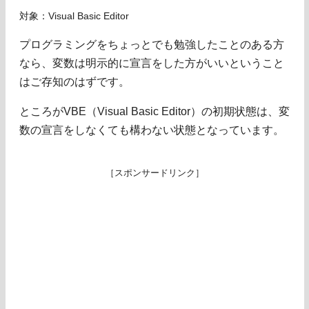
対象：Visual Basic Editor
プログラミングをちょっとでも勉強したことのある方
なら、変数は明示的に宣言をした方がいいということ
はご存知のはずです。
ところがVBE（Visual Basic Editor）の初期状態は、変
数の宣言をしなくても構わない状態となっています。
［スポンサードリンク］