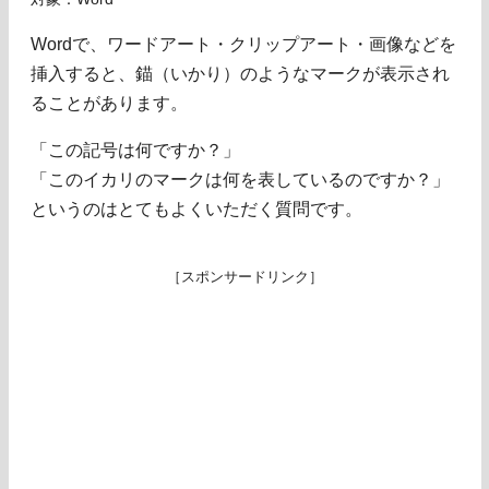
Wordで、ワードアート・クリップアート・画像などを
挿入すると、錨（いかり）のようなマークが表示され
ることがあります。
「この記号は何ですか？」
「このイカリのマークは何を表しているのですか？」
というのはとてもよくいただく質問です。
［スポンサードリンク］