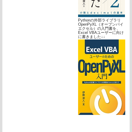
Pythonの外部ライブラリ
OpenPyXL（オープンパイ
エクセル）の入門書を、
Excel VBAユーザーに向け
に書きました↓↓