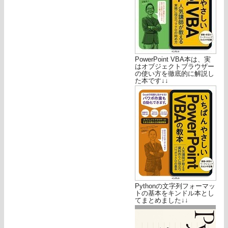
PowerPoint VBA本は、実
はオブジェクトブラウザー
の使い方を徹底的に解説し
た本です↓↓
Pythonの文字列フォーマッ
トの基本をキンドル本とし
てまとめました↓↓