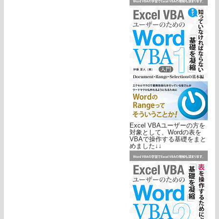
Excel VBAユーザーの方を
対象として、Wordの表を
VBAで操作する基礎をまと
めました↓↓