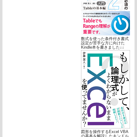
数式を使った条件付き書式
設定が苦手な方に向けた
Kindle本を書きました↓↓
図形を操作するExcel VBA
の基本を解説したキンドル