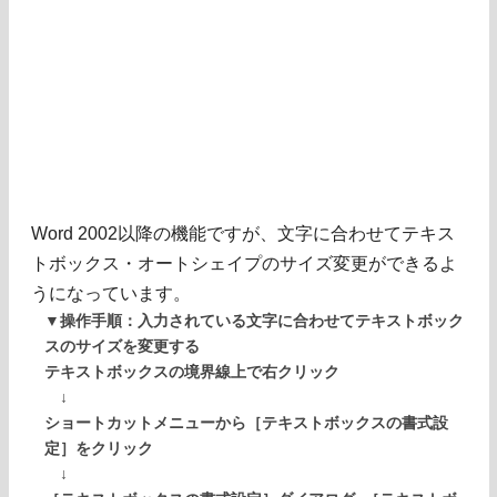
Word 2002以降の機能ですが、文字に合わせてテキス
トボックス・オートシェイプのサイズ変更ができるよ
うになっています。
▼操作手順：入力されている文字に合わせてテキストボック
スのサイズを変更する
テキストボックスの境界線上で右クリック
↓
ショートカットメニューから［テキストボックスの書式設
定］をクリック
↓