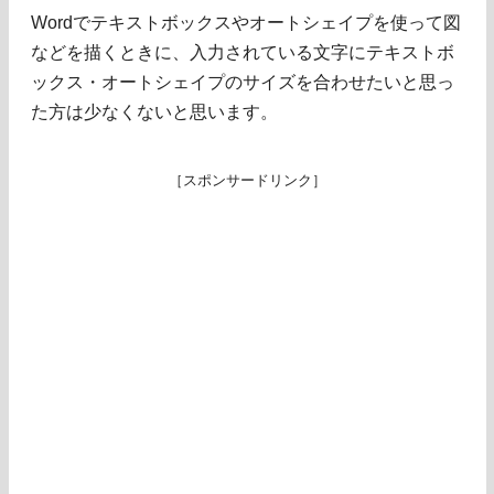
Wordでテキストボックスやオートシェイプを使って図
などを描くときに、入力されている文字にテキストボ
ックス・オートシェイプのサイズを合わせたいと思っ
た方は少なくないと思います。
［スポンサードリンク］