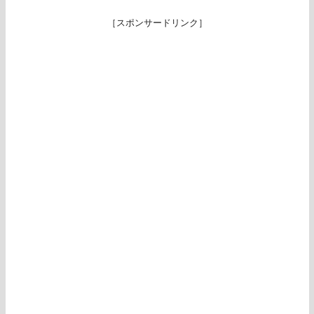
［スポンサードリンク］