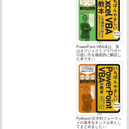
PowerPoint VBA本は、実
はオブジェクトブラウザー
の使い方を徹底的に解説し
た本です↓↓
Pythonの文字列フォーマッ
トの基本をキンドル本とし
てまとめました↓↓