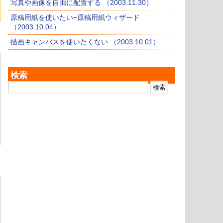
写真や画像を自由に配置する （2003.11.30）
原稿用紙を使いたい−原稿用紙ウィザード
（2003.10.04）
描画キャンバスを使いたくない （2003.10.01）
検索