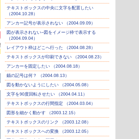
テキストボックスの中央に文字を配置したい
（2004.10.28）
アンカー記号が表示されない （2004.09.09）
図が表示されない−図をイメージ枠で表示する
（2004.09.04）
レイアウト枠はどこへ行った （2004.08.28）
テキストボックスが印刷できない （2004.08.23）
アンカーを固定したい （2004.08.18）
錨の記号は何？ （2004.08.13）
図を動かないようにしたい （2004.05.08）
文字を90度回転させたい （2004.04.11）
テキストボックスの行間指定 （2004.03.04）
図形を細かく動かす （2003.12.15）
テキストボックスのリンク （2003.12.08）
テキストボックスへの変換 （2003.12.05）