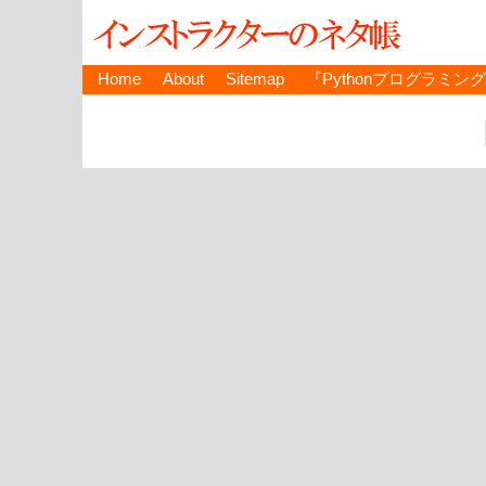
Home
About
Sitemap
『Pythonプログラミン