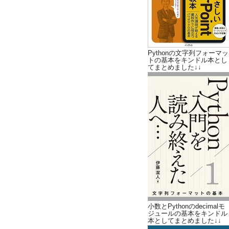
Pythonの文字列フォーマッ
トの基本をキンドル本とし
てまとめました↓↓
小数とPythonのdecimalモ
ジュールの基本をキンドル
本としてまとめました↓↓