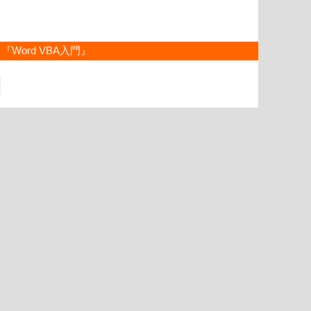
『Word VBA入門』