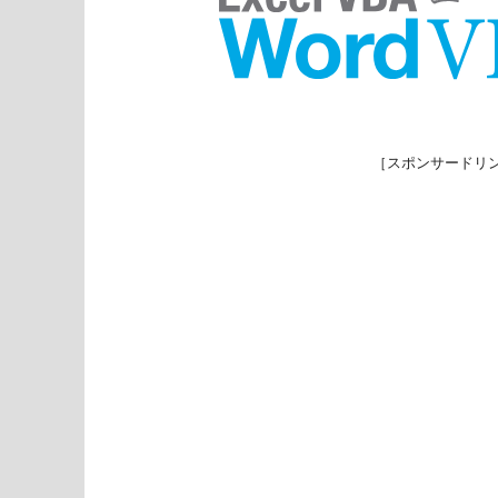
［スポンサードリ