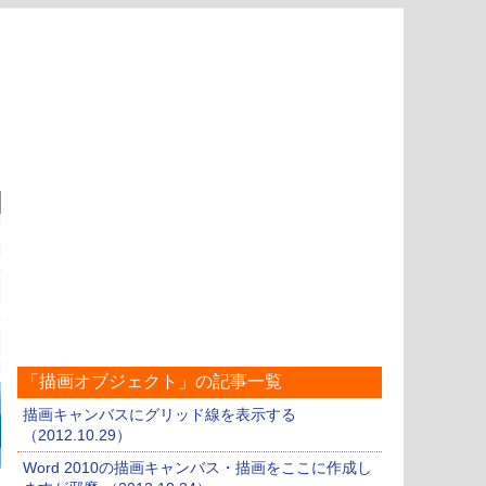
「描画オブジェクト」の記事一覧
描画キャンバスにグリッド線を表示する
（2012.10.29）
Word 2010の描画キャンバス・描画をここに作成し