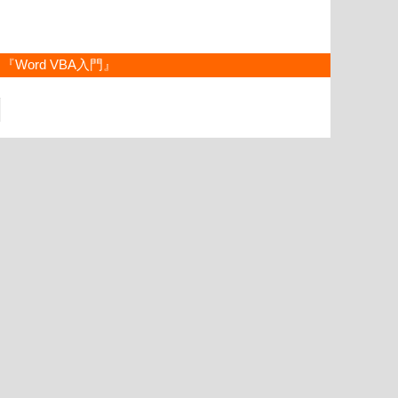
『Word VBA入門』