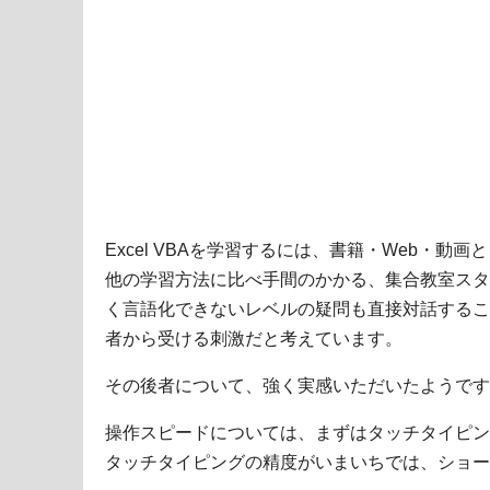
Excel VBAを学習するには、書籍・Web・動
他の学習方法に比べ手間のかかる、集合教室スタ
く言語化できないレベルの疑問も直接対話するこ
者から受ける刺激だと考えています。
その後者について、強く実感いただいたようです
操作スピードについては、まずはタッチタイピン
タッチタイピングの精度がいまいちでは、ショー