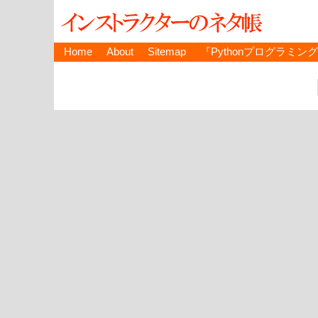
Home
About
Sitemap
『Pythonプログラミン