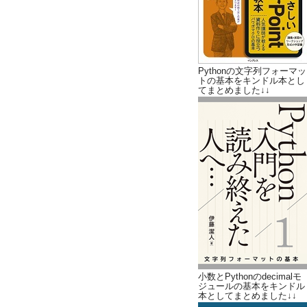
Pythonの文字列フォーマッ
トの基本をキンドル本とし
てまとめました↓↓
小数とPythonのdecimalモ
ジュールの基本をキンドル
本としてまとめました↓↓