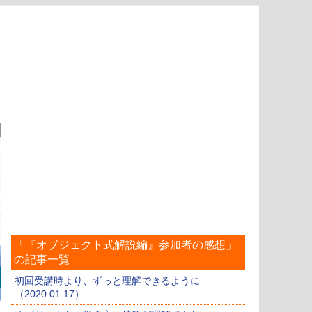
「『オブジェクト式解説編』参加者の感想」
の記事一覧
初回受講時より、ずっと理解できるように
（2020.01.17）