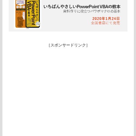
［スポンサードリンク］