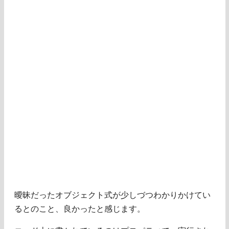
曖昧だったオブジェクト式が少しづつわかりかけてい
るとのこと、良かったと感じます。