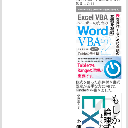
めました↓↓
数式を使った条件付き書式
設定が苦手な方に向けた
Kindle本を書きました↓↓