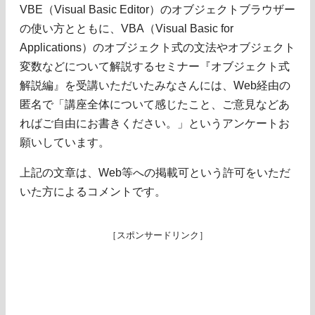
VBE（Visual Basic Editor）のオブジェクトブラウザー
の使い方とともに、VBA（Visual Basic for
Applications）のオブジェクト式の文法やオブジェクト
変数などについて解説するセミナー『オブジェクト式
解説編』を受講いただいたみなさんには、Web経由の
匿名で「講座全体について感じたこと、ご意見などあ
ればご自由にお書きください。」というアンケートお
願いしています。
上記の文章は、Web等への掲載可という許可をいただ
いた方によるコメントです。
［スポンサードリンク］