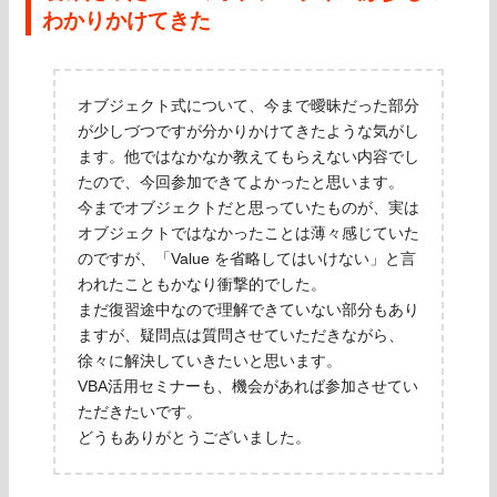
わかりかけてきた
オブジェクト式について、今まで曖昧だった部分
が少しづつですが分かりかけてきたような気がし
ます。他ではなかなか教えてもらえない内容でし
たので、今回参加できてよかったと思います。
今までオブジェクトだと思っていたものが、実は
オブジェクトではなかったことは薄々感じていた
のですが、「Value を省略してはいけない」と言
われたこともかなり衝撃的でした。
まだ復習途中なので理解できていない部分もあり
ますが、疑問点は質問させていただきながら、
徐々に解決していきたいと思います。
VBA活用セミナーも、機会があれば参加させてい
ただきたいです。
どうもありがとうございました。