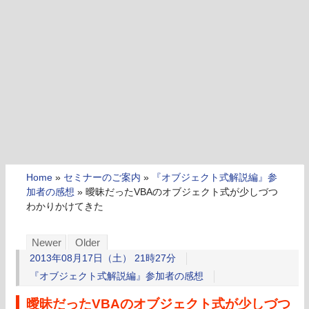
Home
»
セミナーのご案内
»
『オブジェクト式解説編』参
加者の感想
»
曖昧だったVBAのオブジェクト式が少しづつ
わかりかけてきた
Newer
Older
2013年08月17日（土） 21時27分
『オブジェクト式解説編』参加者の感想
曖昧だったVBAのオブジェクト式が少しづつ