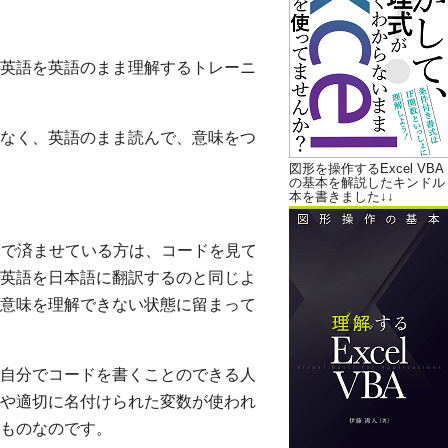
英語を英語のまま理解するトレーニ
なく、英語のまま読んで、意味をつ
図形を操作するExcel VBA
の基本を解説したキンドル
本を書きました↓↓
けで済ませている方は、コードを見て
英語を日本語に翻訳するのと同じよ
意味を理解できない状態に留まって
自分でコードを書くことのできる人
や適切に名付けられた変数が使われ
ものなのです。