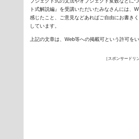
ブジェクト式の文法やオブジェクト変数などにつ
ト式解説編』を受講いただいたみなさんには、W
感じたこと、ご意見などあればご自由にお書きく
しています。
上記の文章は、Web等への掲載可という許可を
［スポンサードリ