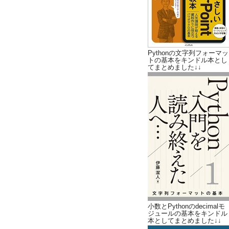
Pythonの文字列フォーマッ
トの基本をキンドル本とし
てまとめました↓↓
小数とPythonのdecimalモ
ジュールの基本をキンドル
本としてまとめました↓↓