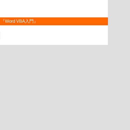
『Word VBA入門』