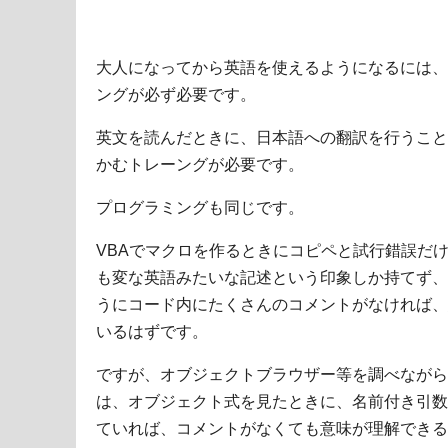
大人になってから英語を使えるようになるには、
ングが必ず必要です。
英文を読んだときに、日本語への翻訳を行うこと
かむトレーングが必要です。
プログラミングも同じです。
VBAでマクロを作るときにコピペと試行錯誤だ
も変な英語みたいな記述という印象しか持てず、
うにコード内にたくさんのコメントがなければ、
いるはずです。
ですが、オブジェクトブラウザー等を調べながら
は、オブジェクト式を見たときに、名前付き引数
ていれば、コメントがなくても意味が理解できる