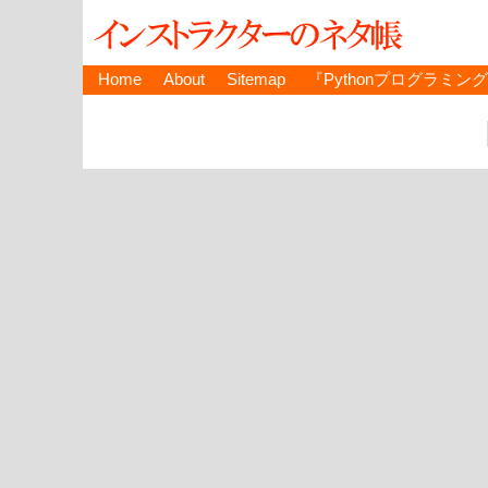
Home
About
Sitemap
『Pythonプログラミン