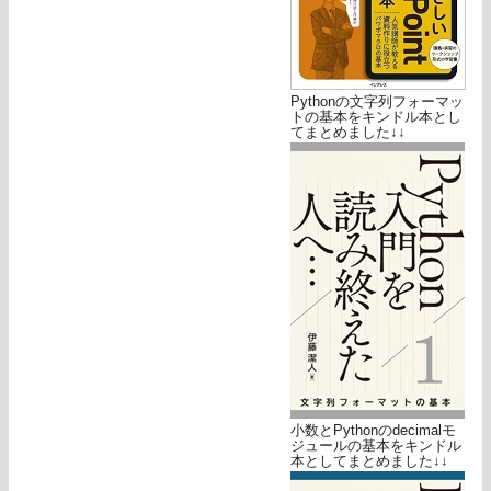
Pythonの文字列フォーマッ
トの基本をキンドル本とし
てまとめました↓↓
小数とPythonのdecimalモ
ジュールの基本をキンドル
本としてまとめました↓↓