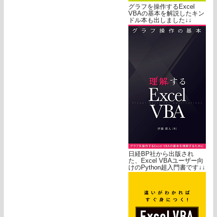
グラフを操作するExcel
VBAの基本を解説したキン
ドル本も出しました↓↓
日経BP社から出版され
た、Excel VBAユーザー向
けのPython超入門書です↓↓