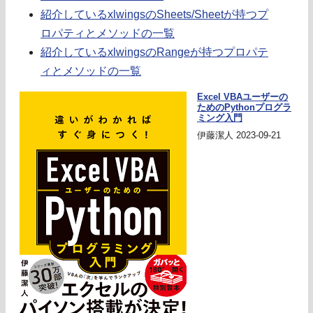
紹介しているxlwingsのSheets/Sheetが持つプ
ロパティとメソッドの一覧
紹介しているxlwingsのRangeが持つプロパテ
ィとメソッドの一覧
Excel VBAユーザーの
ためのPythonプログラ
ミング入門
伊藤潔人 2023-09-21