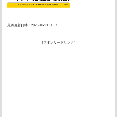
最終更新日時：2023-10-13 11:37
［スポンサードリンク］