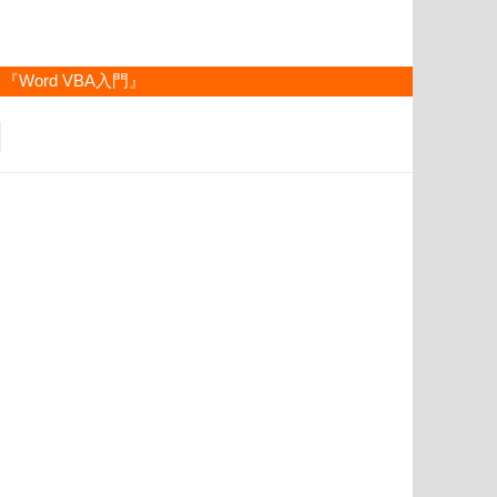
『Word VBA入門』