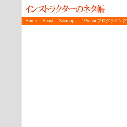
Home
About
Sitemap
『Pythonプログラミン