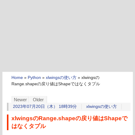
Home
»
Python
»
xlwingsの使い方
»
xlwingsの
Range.shapeの戻り値はShapeではなくタプル
Newer
Older
2023年07月20日（木） 18時39分
xlwingsの使い方
xlwingsのRange.shapeの戻り値はShapeで
はなくタプル