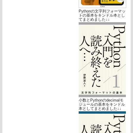
Pythonの文字列フォーマッ
トの基本をキンドル本とし
てまとめました↓↓
小数とPythonのdecimalモ
ジュールの基本をキンドル
本としてまとめました↓↓