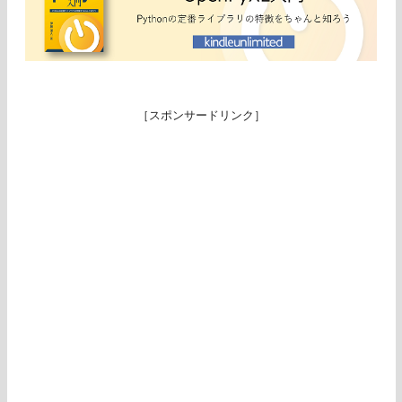
［スポンサードリンク］