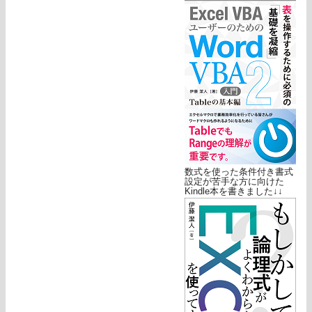
数式を使った条件付き書式
設定が苦手な方に向けた
Kindle本を書きました↓↓