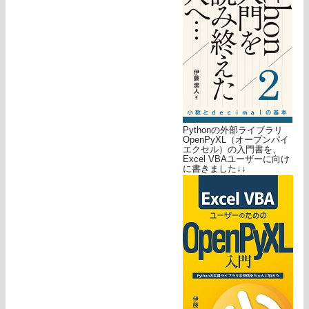
Pythonの外部ライブラリ
OpenPyXL（オープンパイ
エクセル）の入門書を、
Excel VBAユーザーに向け
に書きました↓↓